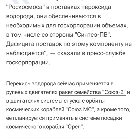
"Роскосмоса" в поставках пероксида
водорода, они обеспечиваются в
необходимых для госкорпорации объемах,
в том числе со стороны "Синтез-ПВ".
Дефицита поставок по этому компоненту не
наблюдается", — сказали в пресс-службе
госкорпорации.
Перекись водорода сейчас применяется в
рулевых двигателях
ракет семейства "Союз-2"
и
в двигателях системы спуска с орбиты
космических кораблей "Союз МС", а кроме того,
ее планируется применять в системе посадки
космического корабля "Орел".