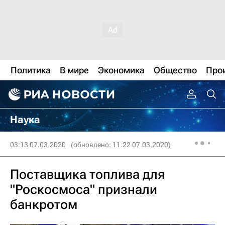
Политика
В мире
Экономика
Общество
Про
Наука
03:13 07.03.2020
(обновлено: 11:22 07.03.2020)
Поставщика топлива для
"Роскосмоса" признали
банкротом