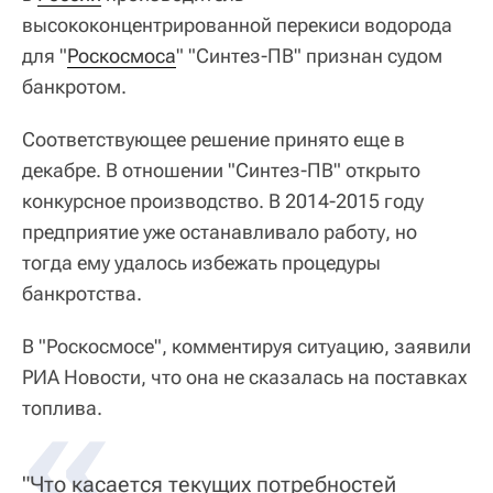
высококонцентрированной перекиси водорода
для "
Роскосмоса
" "Синтез-ПВ" признан судом
банкротом.
Соответствующее решение принято еще в
декабре. В отношении "Синтез-ПВ" открыто
конкурсное производство. В 2014-2015 году
предприятие уже останавливало работу, но
тогда ему удалось избежать процедуры
банкротства.
В "Роскосмосе", комментируя ситуацию, заявили
РИА Новости, что она не сказалась на поставках
«
топлива.
"Что касается текущих потребностей