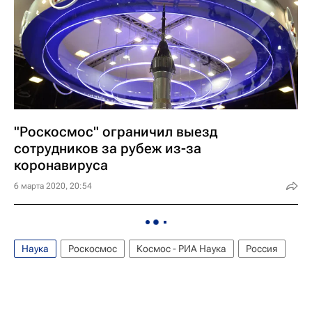
"Роскосмос" ограничил выезд
сотрудников за рубеж из-за
коронавируса
6 марта 2020, 20:54
Наука
Роскосмос
Космос - РИА Наука
Россия