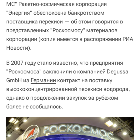
МС" Ракетно-космическая корпорация
"Энергия" обеспокоена банкротством
поставщика перекиси — об этом говорится в
представленных "Роскосмосу" материалов
корпорации (копия имеется в распоряжении РИА
Новости).
В 2007 году стало известно, что предприятия
"Роскосмоса" заключили с компанией Degussa
GmbH из
Германии
контракт на поставку
высококонцентрированной перекиси водорода,
однако о продолжении закупок за рубежом
более не сообщалось.