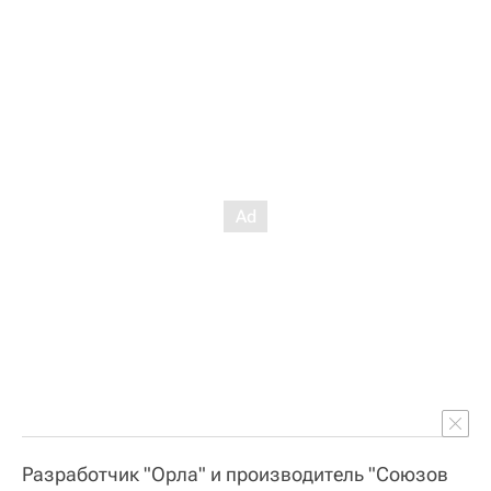
Разработчик "Орла" и производитель "Союзов