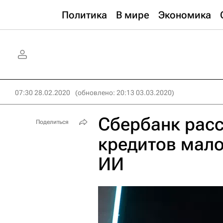
Политика
В мире
Экономика
07:30 28.02.2020
(обновлено: 20:13 03.03.2020)
Сбербанк расс
Поделиться
кредитов мал
ИИ