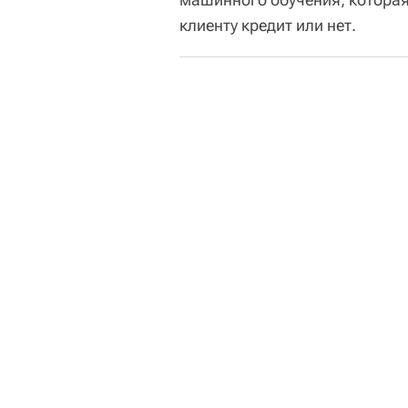
клиенту кредит или нет.