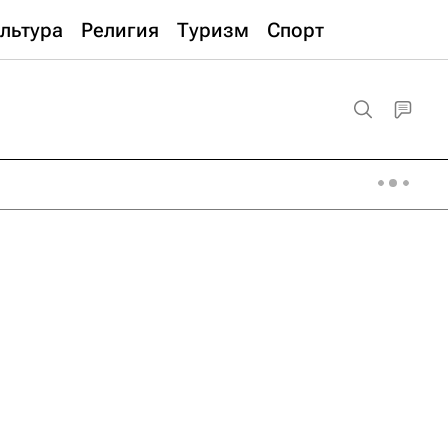
льтура
Религия
Туризм
Спорт