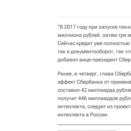
"В 2017 году при запуске тех
миллиона рублей, затем три м
Сейчас кредит уже полностью
так и документооборот, так чт
добавил вице-президент Сбер
Ранее, в четверг, глава Сбер
эффект Сбербанка от примене
составил 42 миллиарда рублей
получит 446 миллиардов рубл
интеллекта, следует из проек
интеллекта в России.