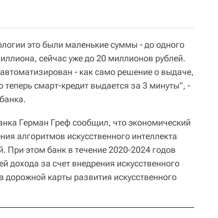
нологии это были маленькие суммы - до одного
иллиона, сейчас уже до 20 миллионов рублей.
 автоматизирован - как само решение о выдаче,
о теперь смарт-кредит выдается за 3 минуты", -
банка.
банка Герман Греф сообщил, что экономический
ния алгоритмов искусственного интеллекта
. При этом банк в течение 2020-2024 годов
ей дохода за счет внедрения искусственного
та дорожной карты развития искусственного