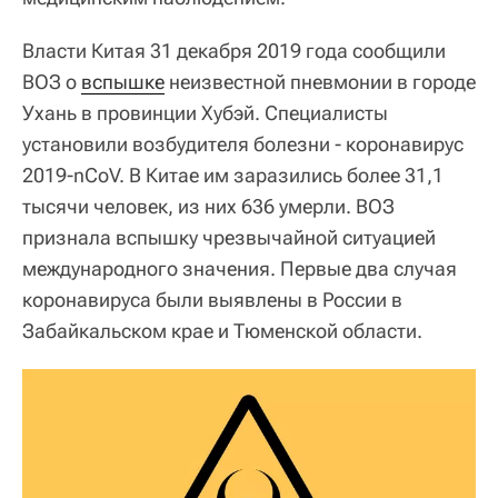
Власти Китая 31 декабря 2019 года сообщили
ВОЗ о
вспышке
неизвестной пневмонии в городе
Ухань в провинции Хубэй. Специалисты
установили возбудителя болезни - коронавирус
2019-nCoV. В Китае им заразились более 31,1
тысячи человек, из них 636 умерли. ВОЗ
признала вспышку чрезвычайной ситуацией
международного значения. Первые два случая
коронавируса были выявлены в России в
Забайкальском крае и Тюменской области.