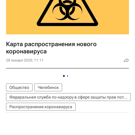
Карта распространения нового
коронавируса
28 января 2020, 11:11
Общество
Челябинск
Федеральная служба по надзору в сфере защиты прав потребителей и благополучия человека (Роспотребнадзор)
Распространение коронавируса