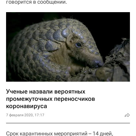
говорится в сообщении.
Ученые назвали вероятных
промежуточных переносчиков
коронавируса
7 февраля 2020, 17:17
Срок карантинных мероприятий – 14 дней,