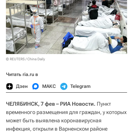
© REUTERS / China Daily
Читать ria.ru в
Дзен
МАКС
Telegram
ЧЕЛЯБИНСК, 7 фев – РИА Новости.
Пункт
временного размещения для граждан, у которых
может быть выявлена коронавирусная
инфекция, открыли в Варненском районе