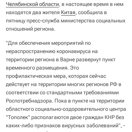
Челябинской области
, в настоящее время в нем
находятся два жителя
Китая
, сообщила в
пятницу пресс-служба министерства социальных
отношений региона.
"Для обеспечения мероприятий по
нераспространению коронавируса на
территории региона в Варне развернут пункт
временного размещения. Это
профилактическая мера, которая сейчас
действует на территории многих регионов РФ в
соответствии со стандартными требованиями
Роспотребнадзора. Пока в пункте на территории
областного социально-оздоровительного центра
"Тополек" располагаются двое граждан КНР без
каких-либо признаков вирусных заболеваний", -