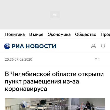
Политика
В мире
Экономика
Общество
Про
20:36 07.02.2020
В Челябинской области открыли
пункт размещения из-за
коронавируса