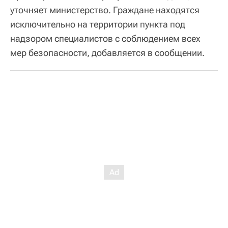
уточняет министерство. Граждане находятся
исключительно на территории пункта под
надзором специалистов с соблюдением всех
мер безопасности, добавляется в сообщении.