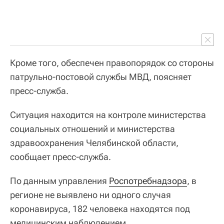
Кроме того, обеспечен правопорядок со стороны
патрульно-постовой службы МВД, поясняет
пресс-служба.
Ситуация находится на контроле министерства
социальных отношений и министерства
здравоохранения Челябинской области,
сообщает пресс-служба.
По данным управления
Роспотребнадзора
, в
регионе не выявлено ни одного случая
коронавируса, 182 человека находятся под
медицинским наблюдением.