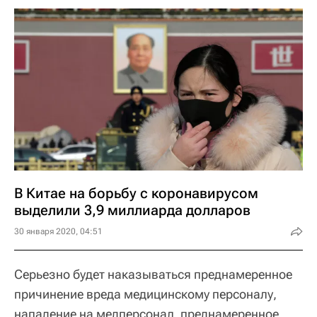
В Китае на борьбу с коронавирусом
выделили 3,9 миллиарда долларов
30 января 2020, 04:51
Серьезно будет наказываться преднамеренное
причинение вреда медицинскому персоналу,
нападение на медперсонал, преднамеренное