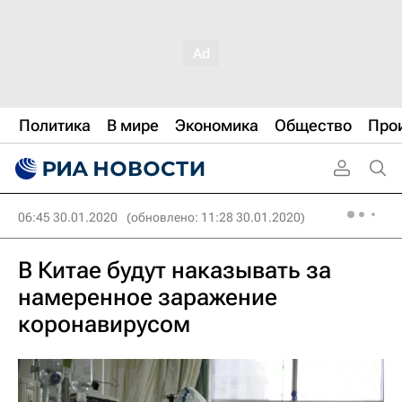
Политика
В мире
Экономика
Общество
Про
06:45 30.01.2020
(обновлено: 11:28 30.01.2020)
В Китае будут наказывать за
намеренное заражение
коронавирусом