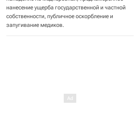
нанесение ущерба государственной и частной
собственности, публичное оскорбление и
запугивание медиков.