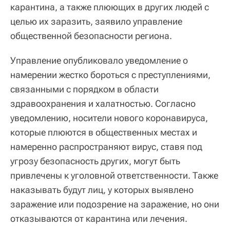
карантина, а также плюющих в других людей с
целью их заразить, заявило управление
общественной безопасности региона.
Управление опубликовало уведомление о
намерении жестко бороться с преступлениями,
связанными с порядком в области
здравоохранения и халатностью. Согласно
уведомлению, носители нового коронавируса,
которые плюются в общественных местах и
намеренно распространяют вирус, ставя под
угрозу безопасность других, могут быть
привлечены к уголовной ответственности. Также
наказывать будут лиц, у которых выявлено
заражение или подозрение на заражение, но они
отказываются от карантина или лечения.