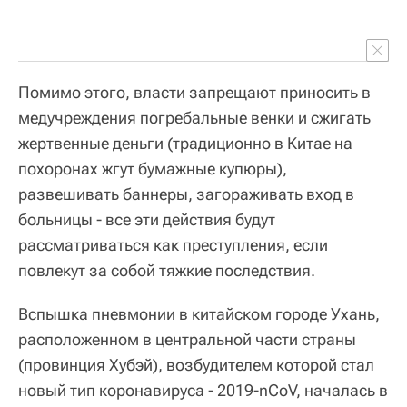
Помимо этого, власти запрещают приносить в
медучреждения погребальные венки и сжигать
жертвенные деньги (традиционно в Китае на
похоронах жгут бумажные купюры),
развешивать баннеры, загораживать вход в
больницы - все эти действия будут
рассматриваться как преступления, если
повлекут за собой тяжкие последствия.
Вспышка пневмонии в китайском городе Ухань,
расположенном в центральной части страны
(провинция Хубэй), возбудителем которой стал
новый тип коронавируса - 2019-nCoV, началась в