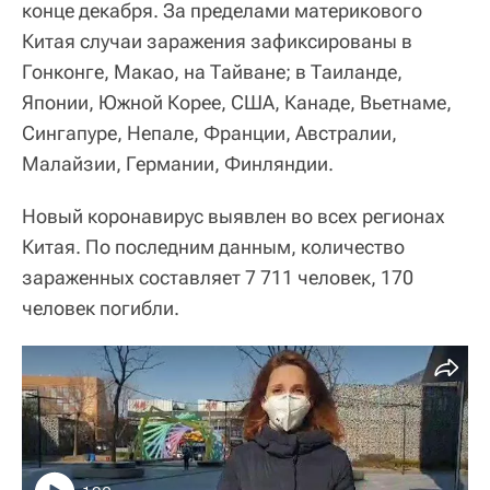
конце декабря. За пределами материкового
Китая случаи заражения зафиксированы в
Гонконге, Макао, на Тайване; в Таиланде,
Японии, Южной Корее, США, Канаде, Вьетнаме,
Сингапуре, Непале, Франции, Австралии,
Малайзии, Германии, Финляндии.
Новый коронавирус выявлен во всех регионах
Китая. По последним данным, количество
зараженных составляет 7 711 человек, 170
человек погибли.