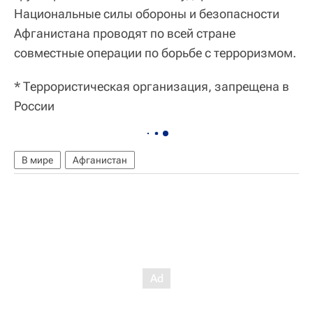
Национальные силы обороны и безопасности
Афганистана проводят по всей стране
совместные операции по борьбе с терроризмом.
* Террористическая организация, запрещена в
России
В мире
Афганистан