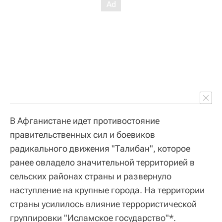
В Афганистане идет противостояние
правительственных сил и боевиков
радикального движения "Талибан", которое
ранее овладело значительной территорией в
сельских районах страны и развернуло
наступление на крупные города. На территории
страны усилилось влияние террористической
группировки "Исламское государство"*.