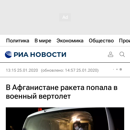
Политика
В мире
Экономика
Общество
Про
13:15 25.01.2020
(обновлено: 14:57 25.01.2020)
В Афганистане ракета попала в
военный вертолет