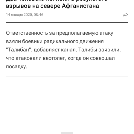
взрывов на севере Афганистана
14 января 2020, 08:46
Ответственность за предполагаемую атаку
взяли боевики радикального движения
"Талибан", добавляет канал. Талибы заявили,
что атаковали вертолет, когда он совершал
посадку.