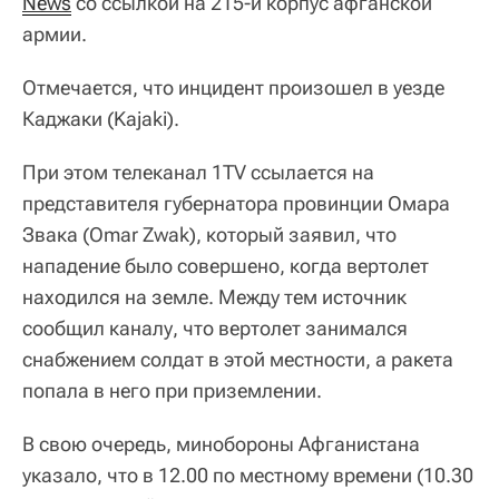
News
со ссылкой на 215-й корпус афганской
армии.
Отмечается, что инцидент произошел в уезде
Каджаки (Kajaki).
При этом телеканал 1TV ссылается на
представителя губернатора провинции Омара
Звака (Omar Zwak), который заявил, что
нападение было совершено, когда вертолет
находился на земле. Между тем источник
сообщил каналу, что вертолет занимался
снабжением солдат в этой местности, а ракета
попала в него при приземлении.
В свою очередь, минобороны Афганистана
указало, что в 12.00 по местному времени (10.30