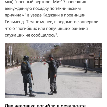
мск) "военный вертолет Ми-17 совершил
вынужденную посадку по техническим
причинам" в уезде Каджаки в провинции
Гильменд. Тем не менее, в ведомстве заверили,
что о "погибших или получивших ранения
служащих не сообщалось".
Два человека погибли в результате