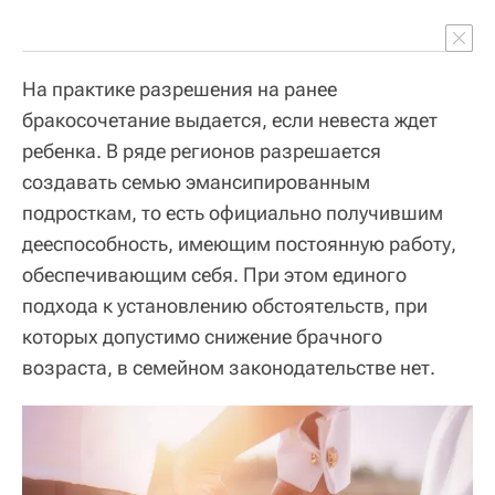
На практике разрешения на ранее
бракосочетание выдается, если невеста ждет
ребенка. В ряде регионов разрешается
создавать семью эмансипированным
подросткам, то есть официально получившим
дееспособность, имеющим постоянную работу,
обеспечивающим себя. При этом единого
подхода к установлению обстоятельств, при
которых допустимо снижение брачного
возраста, в семейном законодательстве нет.