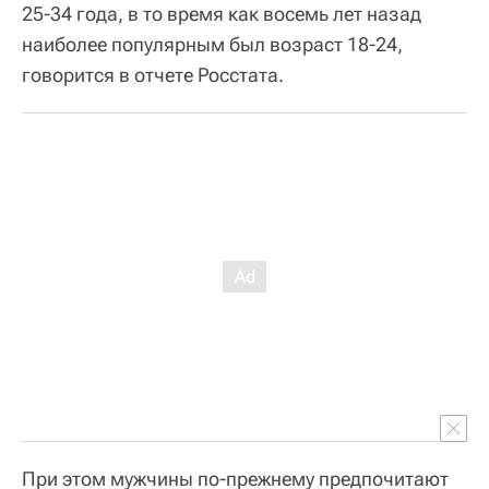
25-34 года, в то время как восемь лет назад
наиболее популярным был возраст 18-24,
говорится в отчете Росстата.
При этом мужчины по-прежнему предпочитают