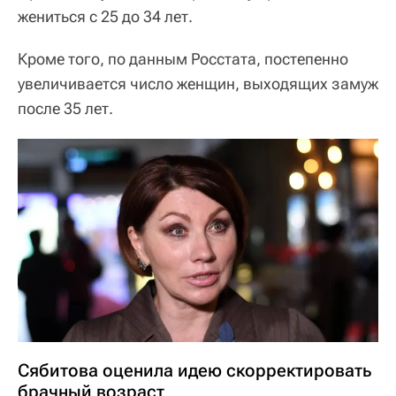
жениться с 25 до 34 лет.
Кроме того, по данным Росстата, постепенно
увеличивается число женщин, выходящих замуж
после 35 лет.
Сябитова оценила идею скорректировать
брачный возраст