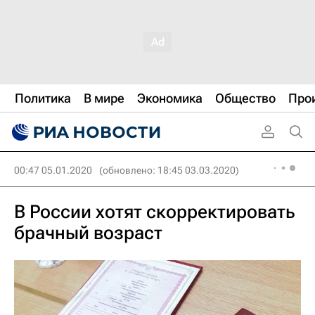
Политика
В мире
Экономика
Общество
Про
00:47 05.01.2020
(обновлено: 18:45 03.03.2020)
В России хотят скорректировать
брачный возраст