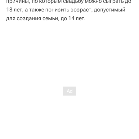
причины, по которым свадьбу можно сыграть до
18 лет, а также понизить возраст, допустимый
для создания семьи, до 14 лет.