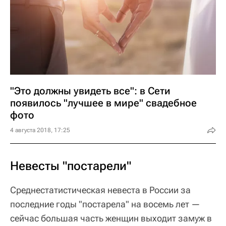
"Это должны увидеть все": в Сети
появилось "лучшее в мире" свадебное
фото
4 августа 2018, 17:25
Невесты "постарели"
Среднестатистическая невеста в России за
последние годы "постарела" на восемь лет —
сейчас большая часть женщин выходит замуж в