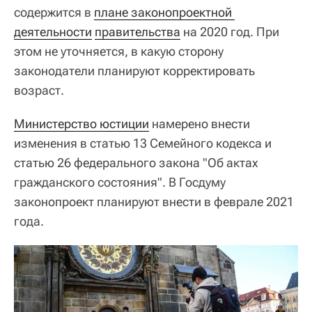
содержится в
плане законопроектной 
деятельности
правительства
на 2020 год. При
этом не уточняется, в какую сторону
законодатели планируют корректировать
возраст.
Министерство юстиции
намерено внести
изменения в статью 13 Семейного кодекса и
статью 26 федерального закона "Об актах
гражданского состояния". В Госдуму
законопроект планируют внести в феврале 2021
года.