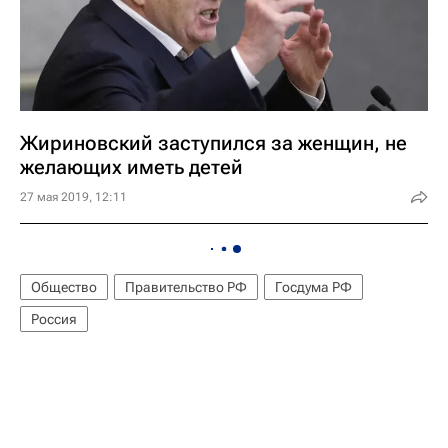
Жириновский заступился за женщин, не
желающих иметь детей
27 мая 2019, 12:11
Общество
Правительство РФ
Госдума РФ
Россия