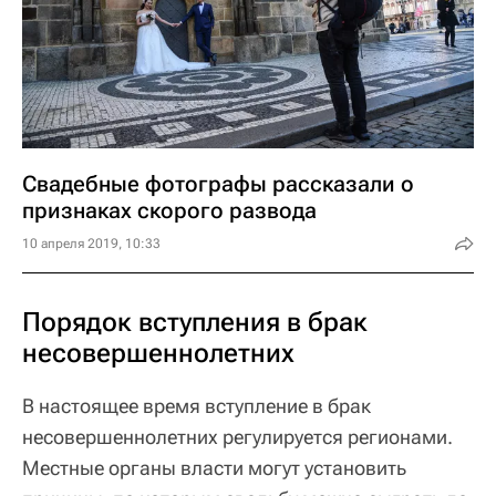
Свадебные фотографы рассказали о
признаках скорого развода
10 апреля 2019, 10:33
Порядок вступления в брак
несовершеннолетних
В настоящее время вступление в брак
несовершеннолетних регулируется регионами.
Местные органы власти могут установить