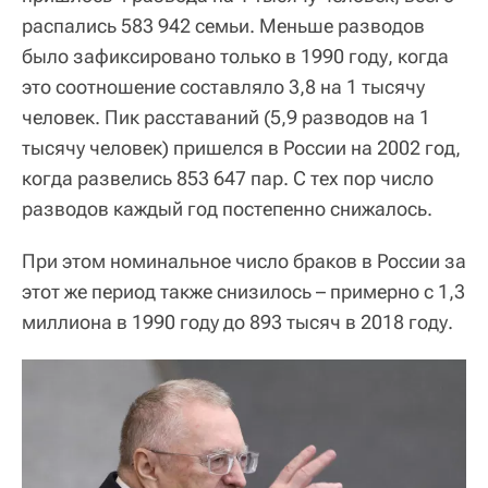
распались 583 942 семьи. Меньше разводов
было зафиксировано только в 1990 году, когда
это соотношение составляло 3,8 на 1 тысячу
человек. Пик расставаний (5,9 разводов на 1
тысячу человек) пришелся в России на 2002 год,
когда развелись 853 647 пар. С тех пор число
разводов каждый год постепенно снижалось.
При этом номинальное число браков в России за
этот же период также снизилось – примерно с 1,3
миллиона в 1990 году до 893 тысяч в 2018 году.