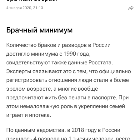
4 января 2020, 21:13
Брачный минимум
Количество браков и разводов в России
достигло минимума с 1990 года,
свидетельствуют также данные Росстата.
Эксперты связывают это с тем, что официально
регистрировать отношения люди стали в более
зрелом возрасте, а многие вообще
предпочитают жить без печати в паспорте. При
этом немаловажную роль в укреплении семей
играет и ипотека.
По данным ведомства, в 2018 году в России
пришлось 4 развода на 1 тысячу человек, всего