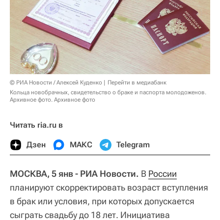
© РИА Новости / Алексей Куденко
Перейти в медиабанк
Кольца новобрачных, свидетельство о браке и паспорта молодоженов.
Архивное фото. Архивное фото
Читать ria.ru в
Дзен
МАКС
Telegram
МОСКВА, 5 янв - РИА Новости.
В
России
планируют скорректировать возраст вступления
в брак или условия, при которых допускается
сыграть свадьбу до 18 лет. Инициатива