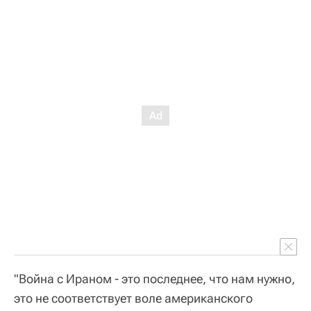
"Война с Ираном - это последнее, что нам нужно,
это не соответствует воле американского