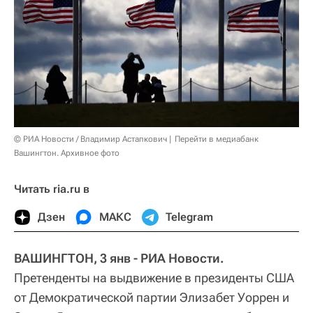
© РИА Новости / Владимир Астапкович
Перейти в медиабанк
Вашингтон. Архивное фото
Читать ria.ru в
Дзен
МАКС
Telegram
ВАШИНГТОН, 3 янв - РИА Новости.
Претенденты на выдвижение в президенты США
от Демократической партии Элизабет Уоррен и