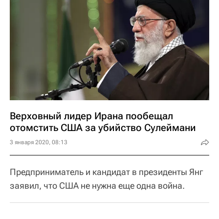
Верховный лидер Ирана пообещал
отомстить США за убийство Сулеймани
3 января 2020, 08:13
Предприниматель и кандидат в президенты Янг
заявил, что США не нужна еще одна война.