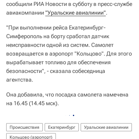
сообщили РИА Новости в субботу в пресс-службе
авиакомпании
"Уральские авиалинии"
.
"При выполнении рейса Екатеринбург-
Симферополь на борту сработал датчик
неисправности одной из систем. Самолет
возвращается в аэропорт "Кольцово". Для этого
вырабатывает топливо для обеспечения
безопасности", - сказала собеседница
агентства.
Она добавила, что посадка самолета намечена
на 16.45 (14.45 мск).
Происшествия
Екатеринбург
Уральские авиалинии
Кольцово (аэропорт)