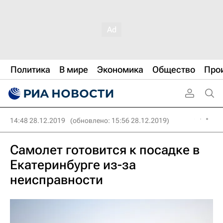
Политика
В мире
Экономика
Общество
Про
14:48 28.12.2019
(обновлено: 15:56 28.12.2019)
Самолет готовится к посадке в
Екатеринбурге из-за
неисправности