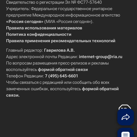
Свидетельство о регистрации Эл № ФС77-57640
Учредитель: Федеральное государственное унитарное
предприятие Международное информационное агентство
«Россия сегодня»
(МИА «Россия сегодня»).
Правила использования материалов
Политика конфиденциальности
Правила применения рекомендательных технологий
Главный редактор:
Гаврилова А.В.
Адрес электронной почты Редакции:
internet-group@ria.ru
По вопросам размещения пресс-релизов и рекламы
воспользуйтесь
формой обратной связи
Телефон Редакции:
7 (495) 645-6601
Чтобы связаться с редакцией или сообщить обо всех
замеченных ошибках, воспользуйтесь
формой обратной
связи
.