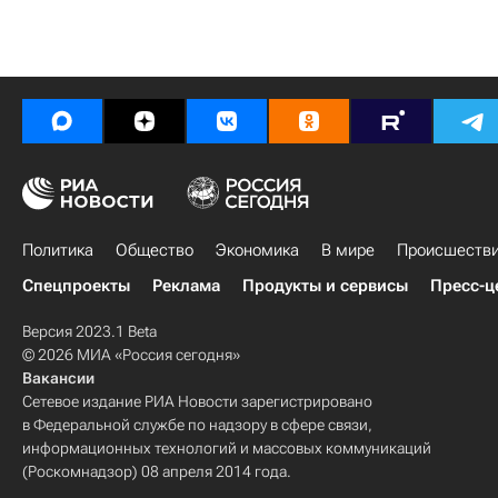
Политика
Общество
Экономика
В мире
Происшеств
Спецпроекты
Реклама
Продукты и сервисы
Пресс-ц
Версия 2023.1 Beta
© 2026 МИА «Россия сегодня»
Вакансии
Сетевое издание РИА Новости зарегистрировано
в Федеральной службе по надзору в сфере связи,
информационных технологий и массовых коммуникаций
(Роскомнадзор) 08 апреля 2014 года.