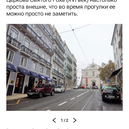
проста внешне, что во время прогулки ее
можно просто не заметить.
1 / 2