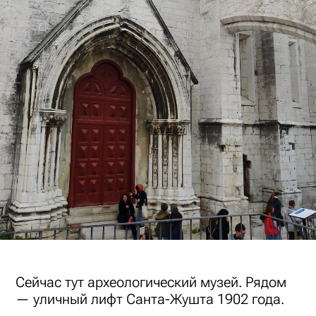
Сейчас тут археологический музей. Рядом
— уличный лифт Санта-Жушта 1902 года.