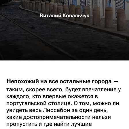
Виталий Ковальчук
Непохожий на все остальные города —
таким, скорее всего, будет впечатление у
каждого, кто впервые окажется в
португальской столице. О том, можно ли
увидеть весь Лиссабон за один день,
какие достопримечательности нельзя
пропустить и где найти лучшие