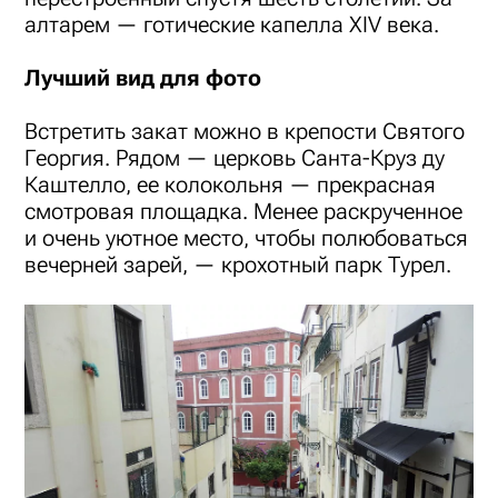
алтарем — готические капелла XIV века.
Лучший вид для фото
Встретить закат можно в крепости Святого
Георгия. Рядом — церковь Санта-Круз ду
Каштелло, ее колокольня — прекрасная
смотровая площадка. Менее раскрученное
и очень уютное место, чтобы полюбоваться
вечерней зарей, — крохотный парк Турел.