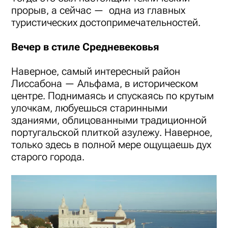
прорыв, а сейчас — одна из главных
туристических достопримечательностей.
Вечер в стиле Средневековья
Наверное, самый интересный район
Лиссабона — Альфама, в историческом
центре. Поднимаясь и спускаясь по крутым
улочкам, любуешься старинными
зданиями, облицованными традиционной
португальской плиткой азулежу. Наверное,
только здесь в полной мере ощущаешь дух
старого города.