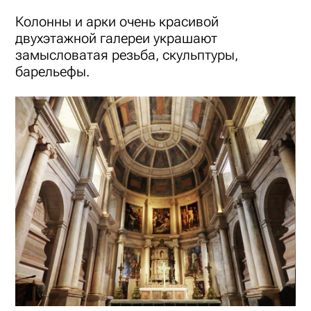
Колонны и арки очень красивой
двухэтажной галереи украшают
замысловатая резьба, скульптуры,
барельефы.