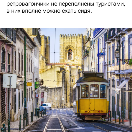
ретровагончики не переполнены туристами,
в них вполне можно ехать сидя.