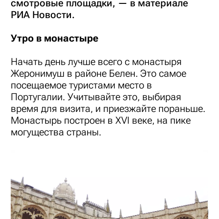
смотровые площадки, — в материале
РИА Новости.
Утро в монастыре
Начать день лучше всего с монастыря
Жеронимуш в районе Белен. Это самое
посещаемое туристами место в
Португалии. Учитывайте это, выбирая
время для визита, и приезжайте пораньше.
Монастырь построен в XVI веке, на пике
могущества страны.