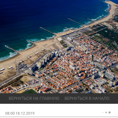
ВЕРНУТЬСЯ НА ГЛАВНУЮ
ВЕРНУТЬСЯ В НАЧАЛО
08:00 18.12.2019