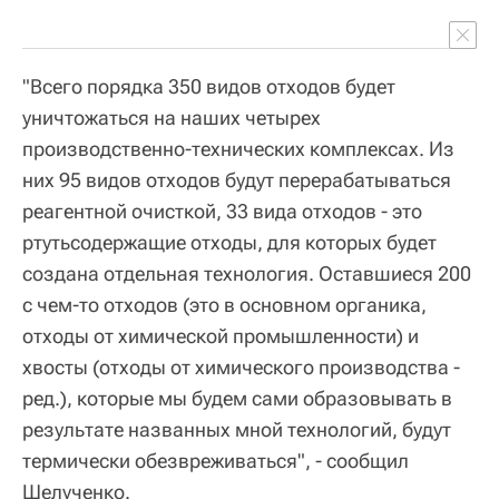
"Всего порядка 350 видов отходов будет
уничтожаться на наших четырех
производственно-технических комплексах. Из
них 95 видов отходов будут перерабатываться
реагентной очисткой, 33 вида отходов - это
ртутьсодержащие отходы, для которых будет
создана отдельная технология. Оставшиеся 200
с чем-то отходов (это в основном органика,
отходы от химической промышленности) и
хвосты (отходы от химического производства -
ред.), которые мы будем сами образовывать в
результате названных мной технологий, будут
термически обезвреживаться", - сообщил
Шелученко.