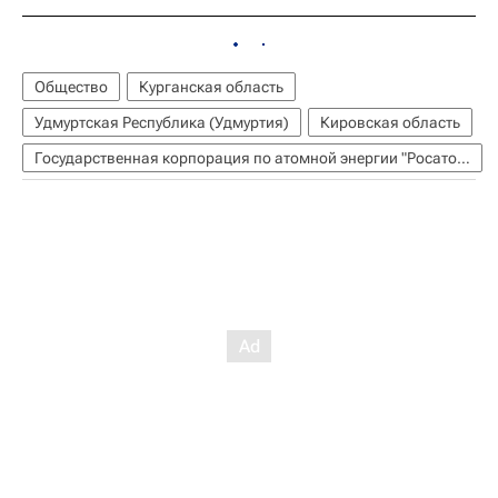
Общество
Курганская область
Удмуртская Республика (Удмуртия)
Кировская область
Государственная корпорация по атомной энергии "Росатом"