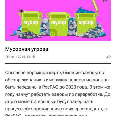
Мусорная угроза
15 июня 2018, 16:15
Согласно дорожной карте, бывшие заводы по
обезвреживанию химоружия полностью должны
быть переданы в РосРАО до 2023 года. В этом же
году начнут работать заводы по переработке. До
этого момента военные будут завершать
процесс обезвреживания своих производств, а
РосРАО - проводить проектирование и