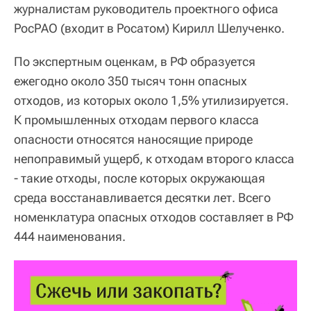
журналистам руководитель проектного офиса
РосРАО (входит в Росатом) Кирилл Шелученко.
По экспертным оценкам, в РФ образуется
ежегодно около 350 тысяч тонн опасных
отходов, из которых около 1,5% утилизируется.
К промышленных отходам первого класса
опасности относятся наносящие природе
непоправимый ущерб, к отходам второго класса
- такие отходы, после которых окружающая
среда восстанавливается десятки лет. Всего
номенклатура опасных отходов составляет в РФ
444 наименования.