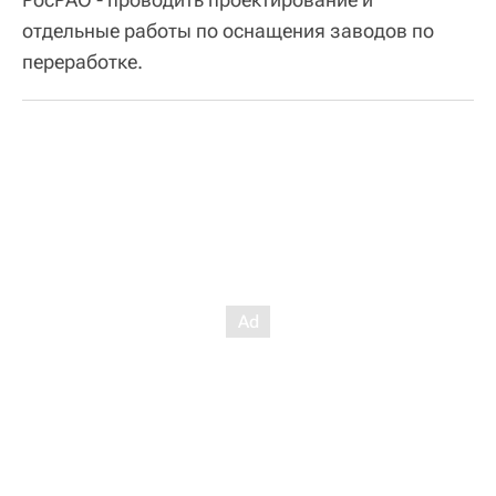
отдельные работы по оснащения заводов по
переработке.