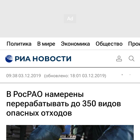
Политика
В мире
Экономика
Общество
Про
09:38 03.12.2019
(обновлено: 18:01 03.12.2019)
В РосРАО намерены
перерабатывать до 350 видов
опасных отходов