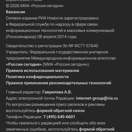
© 2026 МИА «Россия сегодня»
Вакансии
Сетевое издание РИА Новости зарегистрировано
в Федеральной службе по надзору в сфере связи,
информационных технологий и массовых коммуникаций
(Роскомнадзор) 08 апреля 2014 года.
Свидетельство о регистрации Эл № ФС77-57640
Учредитель: Федеральное государственное унитарное
предприятие Международное информационное агентство
«Россия сегодня»
(МИА «Россия сегодня»).
Правила использования материалов
Политика конфиденциальности
Правила применения рекомендательных технологий
Главный редактор:
Гаврилова А.В.
Адрес электронной почты Редакции:
internet-group@ria.ru
По вопросам размещения пресс-релизов и рекламы
воспользуйтесь
формой обратной связи
Телефон Редакции:
7 (495) 645-6601
Чтобы связаться с редакцией или сообщить обо всех
замеченных ошибках, воспользуйтесь
формой обратной