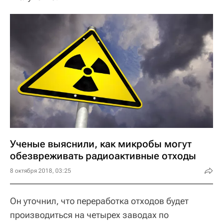
Ученые выяснили, как микробы могут
обезвреживать радиоактивные отходы
8 октября 2018, 03:25
Он уточнил, что переработка отходов будет
производиться на четырех заводах по