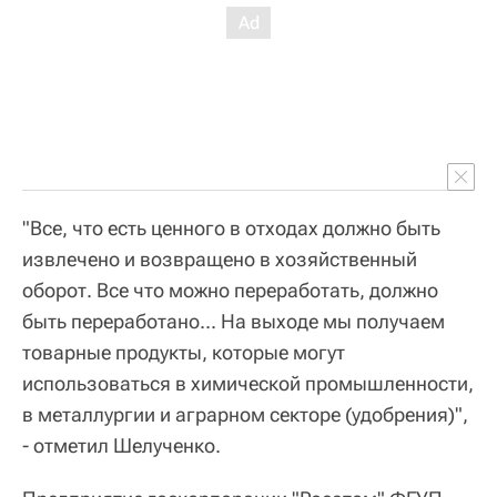
"Все, что есть ценного в отходах должно быть
извлечено и возвращено в хозяйственный
оборот. Все что можно переработать, должно
быть переработано... На выходе мы получаем
товарные продукты, которые могут
использоваться в химической промышленности,
в металлургии и аграрном секторе (удобрения)",
- отметил Шелученко.