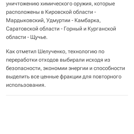
уничтожению химического оружия, которые
расположены в Кировской области -
Мардыковский, Удмуртии - Камбарка,
Саратовской области - Горный и Курганской
области - Щучье.
Как отметил Шелученко, технологию по
переработки отходов выбирали исходя из
безопасности, экономии энергии и способности
выделить все ценные фракции для повторного
использования.