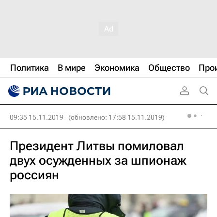
Политика
В мире
Экономика
Общество
Про
09:35 15.11.2019
(обновлено: 17:58 15.11.2019)
Президент Литвы помиловал
двух осужденных за шпионаж
россиян