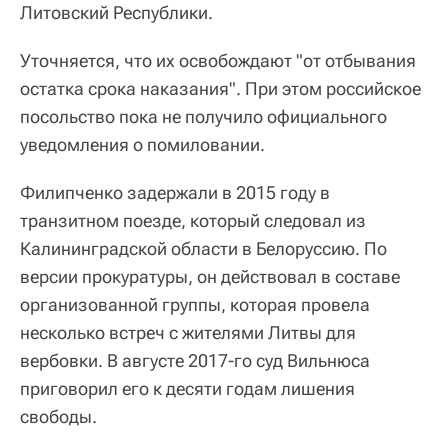
Литовский Республики.
Уточняется, что их освобождают "от отбывания
остатка срока наказания". При этом российское
посольство пока не получило официального
уведомления о помиловании.
Филипченко задержали в 2015 году в
транзитном поезде, который следовал из
Калининградской области в Белоруссию. По
версии прокуратуры, он действовал в составе
организованной группы, которая провела
несколько встреч с жителями Литвы для
вербовки. В августе 2017-го суд Вильнюса
приговорил его к десяти годам лишения
свободы.