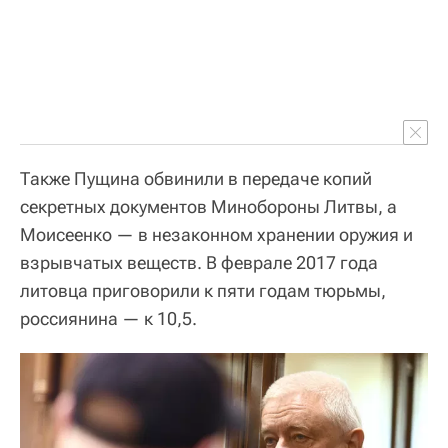
Также Пущина обвинили в передаче копий
секретных документов Минобороны Литвы, а
Моисеенко — в незаконном хранении оружия и
взрывчатых веществ. В феврале 2017 года
литовца приговорили к пяти годам тюрьмы,
россиянина — к 10,5.