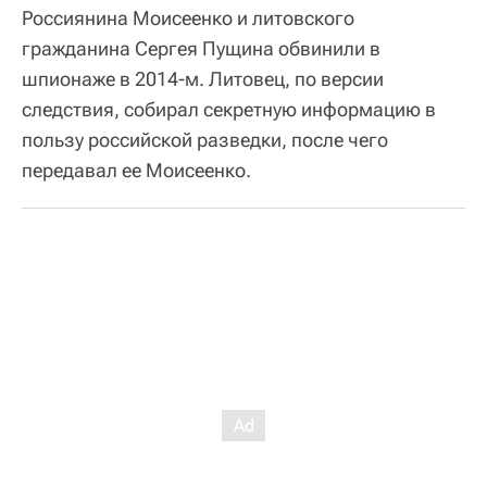
Россиянина Моисеенко и литовского
гражданина Сергея Пущина обвинили в
шпионаже в 2014-м. Литовец, по версии
следствия, собирал секретную информацию в
пользу российской разведки, после чего
передавал ее Моисеенко.