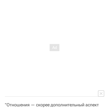
"Отношения — скорее дополнительный аспект