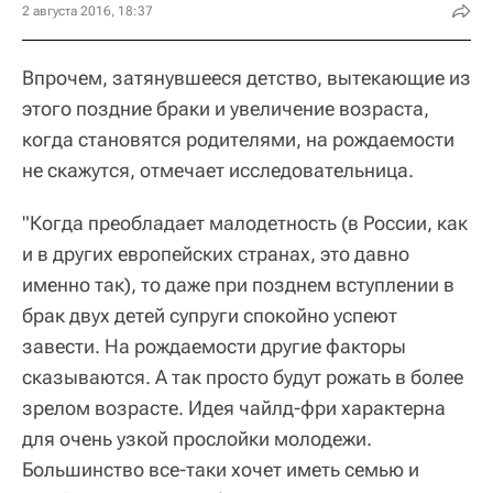
2 августа 2016, 18:37
Впрочем, затянувшееся детство, вытекающие из
этого поздние браки и увеличение возраста,
когда становятся родителями, на рождаемости
не скажутся, отмечает исследовательница.
"Когда преобладает малодетность (в России, как
и в других европейских странах, это давно
именно так), то даже при позднем вступлении в
брак двух детей супруги спокойно успеют
завести. На рождаемости другие факторы
сказываются. А так просто будут рожать в более
зрелом возрасте. Идея чайлд-фри характерна
для очень узкой прослойки молодежи.
Большинство все-таки хочет иметь семью и