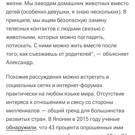
жизни. Мы заводим домашних животных вместо
детей (особенно девушки, я знаю нескольких). В
принципе, мы ищем безопасную замену
телесных контактов с людьми связью с
животными, которых можно погладить,
потискать. С ними можно жить вместе после
того, как съезжаешь от родителей", — объясняет
Александр.
Похожие рассуждения можно встретить в
социальных сетях и интернет-форумах
практически на любом языке мира. Отсутствие
интереса к отношениям и сексу со стороны
миллениалов — общий тренд для большинства
развитых стран. В Японии в 2015 году ученые
обнаружили
, что 43 процента опрошенных ими