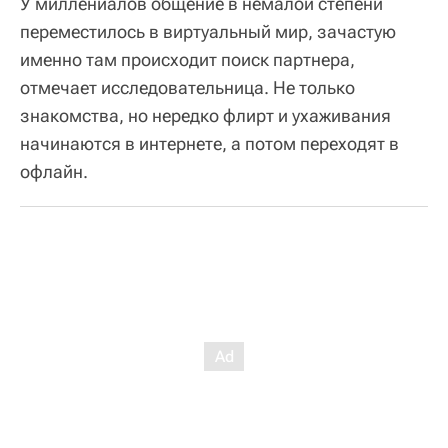
У миллениалов общение в немалой степени
переместилось в виртуальный мир, зачастую
именно там происходит поиск партнера,
отмечает исследовательница. Не только
знакомства, но нередко флирт и ухаживания
начинаются в интернете, а потом переходят в
офлайн.