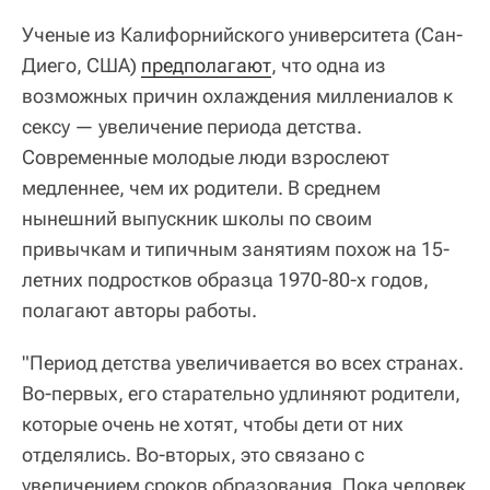
Ученые из Калифорнийского университета (Сан-
Диего, США)
предполагают
, что одна из
возможных причин охлаждения миллениалов к
сексу — увеличение периода детства.
Современные молодые люди взрослеют
медленнее, чем их родители. В среднем
нынешний выпускник школы по своим
привычкам и типичным занятиям похож на 15-
летних подростков образца 1970-80-х годов,
полагают авторы работы.
"Период детства увеличивается во всех странах.
Во-первых, его старательно удлиняют родители,
которые очень не хотят, чтобы дети от них
отделялись. Во-вторых, это связано с
увеличением сроков образования. Пока человек