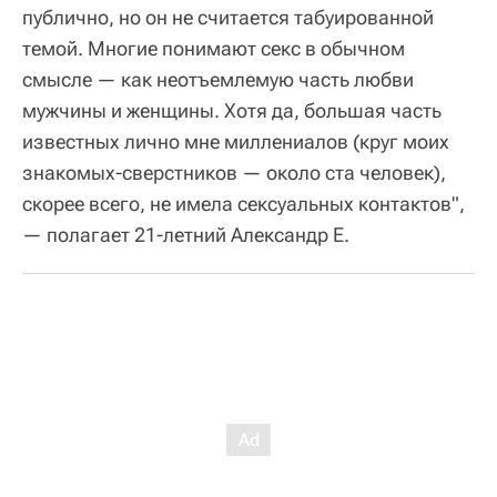
публично, но он не считается табуированной
темой. Многие понимают секс в обычном
смысле — как неотъемлемую часть любви
мужчины и женщины. Хотя да, большая часть
известных лично мне миллениалов (круг моих
знакомых-сверстников — около ста человек),
скорее всего, не имела сексуальных контактов",
— полагает 21-летний Александр Е.