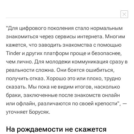
"Для цифрового поколения стало нормальным
знакомиться через сервисы интернета. Многим
кажется, что заводить знакомства с помощью
Tinder и других платформ проще и безопаснее,
чем лично. Для молодежи коммуникация сразу в
реальности сложна. Они боятся ошибиться,
получить отказ. Хорошо это или плохо, трудно
сказать. Мы пока не видим итогов, насколько
браки, заключенные после знакомств онлайн
или офлайн, различаются по своей крепости", —
уточняет Борусяк.
На рождаемости не скажется