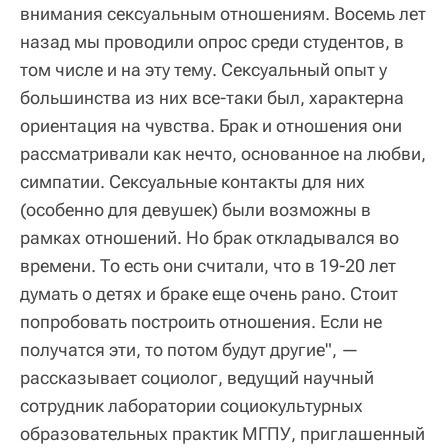
внимания сексуальным отношениям. Восемь лет
назад мы проводили опрос среди студентов, в
том числе и на эту тему. Сексуальный опыт у
большинства из них все-таки был, характерна
ориентация на чувства. Брак и отношения они
рассматривали как нечто, основанное на любви,
симпатии. Сексуальные контакты для них
(особенно для девушек) были возможны в
рамках отношений. Но брак откладывался во
времени. То есть они считали, что в 19-20 лет
думать о детях и браке еще очень рано. Стоит
попробовать построить отношения. Если не
получатся эти, то потом будут другие", —
рассказывает социолог, ведущий научный
сотрудник лаборатории социокультурных
образовательных практик МГПУ, приглашенный