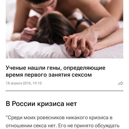
Ученые нашли гены, определяющие
время первого занятия сексом
18 апреля 2016, 19:10
В России кризиса нет
"Среди моих ровесников никакого кризиса в
отношении секса нет. Его не принято обсуждать