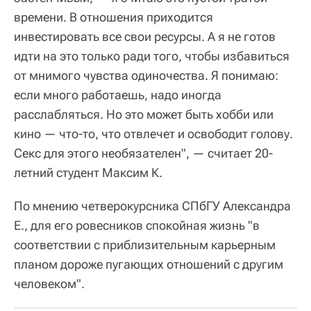
времени. В отношения приходится
инвестировать все свои ресурсы. А я не готов
идти на это только ради того, чтобы избавиться
от мнимого чувства одиночества. Я понимаю:
если много работаешь, надо иногда
расслабляться. Но это может быть хобби или
кино — что-то, что отвлечет и освободит голову.
Секс для этого необязателен", — считает 20-
летний студент Максим К.
По мнению четверокурсника СПбГУ Александра
Е., для его ровесников спокойная жизнь "в
соответствии с приблизительным карьерным
планом дороже пугающих отношений с другим
человеком".