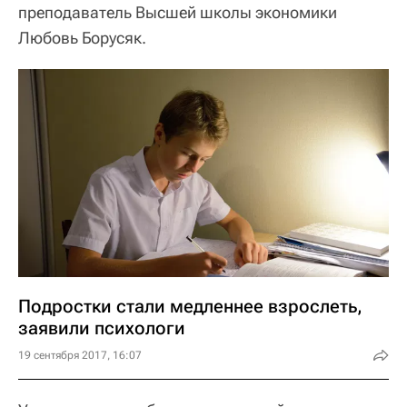
преподаватель Высшей школы экономики
Любовь Борусяк.
Подростки стали медленнее взрослеть,
заявили психологи
19 сентября 2017, 16:07