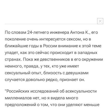
По словам 24-летнего инженера Антона К., его
поколение очень интересуется сексом, но в
ближайшие годы в России внимание к этой теме
упадет, как это сейчас происходит в западных
странах. Пока же девственников в его окружении
немного, правда, у тех, кто уже имеет
сексуальный опыт, близость с девушками
случается довольно редко, признает он.
"Российских исследований об асексуальности
миллениалов нет, но я видела много
предположений о том, что они уделяют меньше