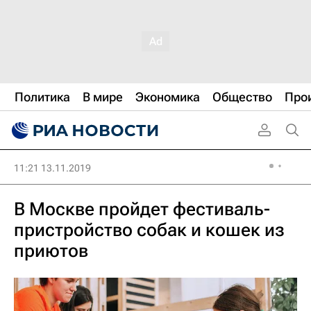
Политика
В мире
Экономика
Общество
Про
11:21 13.11.2019
В Москве пройдет фестиваль-
пристройство собак и кошек из
приютов