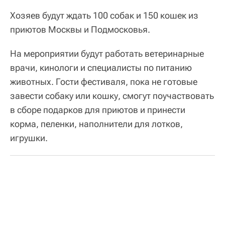
Хозяев будут ждать 100 собак и 150 кошек из
приютов Москвы и Подмосковья.
На мероприятии будут работать ветеринарные
врачи, кинологи и специалисты по питанию
животных. Гости фестиваля, пока не готовые
завести собаку или кошку, смогут поучаствовать
в сборе подарков для приютов и принести
корма, пеленки, наполнители для лотков,
игрушки.