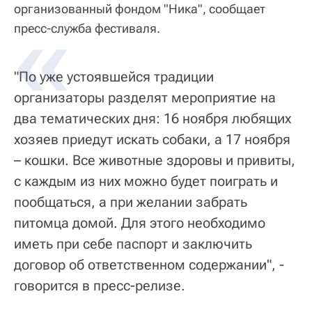
организованный фондом "Ника", сообщает
«
пресс-служба фестиваля.
"По уже устоявшейся традиции
организаторы разделят мероприятие на
два тематических дня: 16 ноября любящих
хозяев приедут искать собаки, а 17 ноября
– кошки. Все животные здоровы и привиты,
с каждым из них можно будет поиграть и
пообщаться, а при желании забрать
питомца домой. Для этого необходимо
иметь при себе паспорт и заключить
договор об ответственном содержании", -
говорится в пресс-релизе.