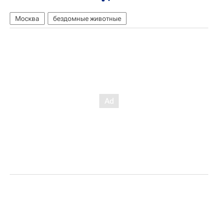
Москва
бездомные животные