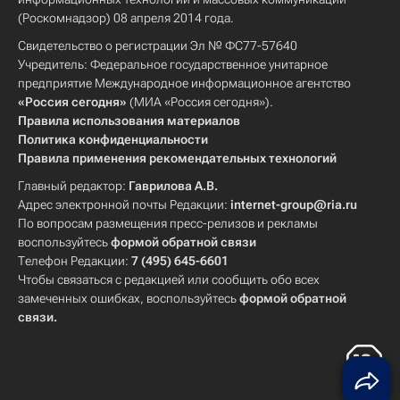
(Роскомнадзор) 08 апреля 2014 года.
Свидетельство о регистрации Эл № ФС77-57640
Учредитель: Федеральное государственное унитарное
предприятие Международное информационное агентство
«Россия сегодня»
(МИА «Россия сегодня»).
Правила использования материалов
Политика конфиденциальности
Правила применения рекомендательных технологий
Главный редактор:
Гаврилова А.В.
Адрес электронной почты Редакции:
internet-group@ria.ru
По вопросам размещения пресс-релизов и рекламы
воспользуйтесь
формой обратной связи
Телефон Редакции:
7 (495) 645-6601
Чтобы связаться с редакцией или сообщить обо всех
замеченных ошибках, воспользуйтесь
формой обратной
связи
.