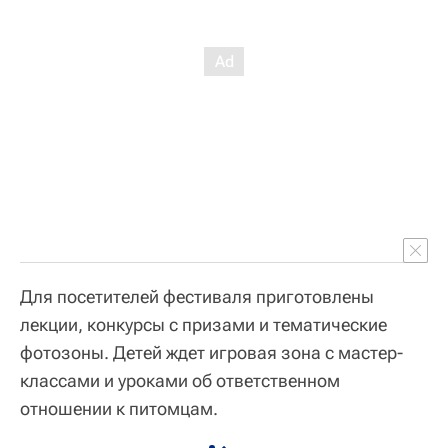
Для посетителей фестиваля приготовлены
лекции, конкурсы с призами и тематические
фотозоны. Детей ждет игровая зона с мастер-
классами и уроками об ответственном
отношении к питомцам.