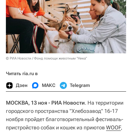
© РИА Новости / Фонд помощи животным "Ника"
Читать ria.ru в
Дзен
МАКС
Telegram
МОСКВА, 13 ноя - РИА Новости
. На территории
городского пространства "Хлебозавод" 16-17
ноября пройдет благотворительный фестиваль-
пристройство собак и кошек из приютов
WOOF
,