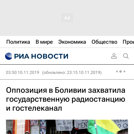
Политика
В мире
Экономика
Общество
Про
03:50 10.11.2019
(обновлено: 23:15 10.11.2019)
Оппозиция в Боливии захватила
государственную радиостанцию
и гостелеканал