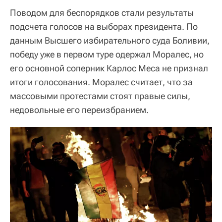
Поводом для беспорядков стали результаты
подсчета голосов на выборах президента. По
данным Высшего избирательного суда Боливии,
победу уже в первом туре одержал Моралес, но
его основной соперник Карлос Меса не признал
итоги голосования. Моралес считает, что за
массовыми протестами стоят правые силы,
недовольные его переизбранием.