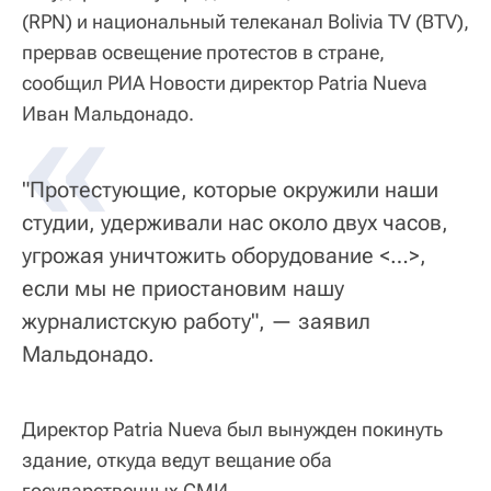
(RPN) и национальный телеканал Bolivia TV (BTV),
прервав освещение протестов в стране,
сообщил РИА Новости директор Patria Nueva
«
Иван Мальдонадо.
"Протестующие, которые окружили наши
студии, удерживали нас около двух часов,
угрожая уничтожить оборудование <…>,
если мы не приостановим нашу
журналистскую работу", — заявил
Мальдонадо.
Директор Patria Nueva был вынужден покинуть
здание, откуда ведут вещание оба
государственных СМИ.