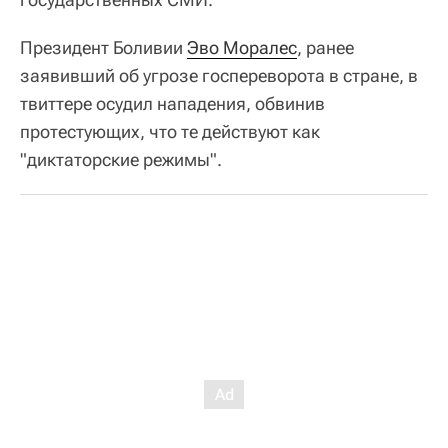
Президент Боливии
Эво Моралес
, ранее
заявивший об угрозе госпереворота в стране, в
твиттере осудил нападения, обвинив
протестующих, что те действуют как
"диктаторские режимы".