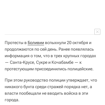
Протесты в
Боливии
вспыхнули 20 октября и
продолжаются по сей день. Ранее появлялась
информация о том, что в трех крупных городах
— Санта-Крусе, Сукре и Кочабамбе — к
протестующим присоединились полицейские.
При этом руководство полиции утверждает, что
никакого бунта среди стражей порядка нет, а
власти пообещали не вводить войска в эти
города.