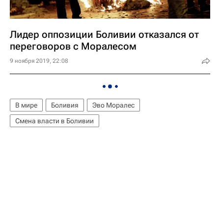
Лидер оппозиции Боливии отказался от
переговоров с Моралесом
9 ноября 2019, 22:08
В мире
Боливия
Эво Моралес
Смена власти в Боливии