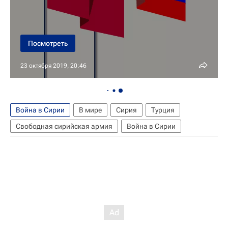
Посмотреть
23 октября 2019, 20:46
Война в Сирии
В мире
Сирия
Турция
Свободная сирийская армия
Война в Сирии