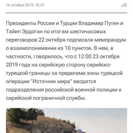
16 октября 2019, 16:47
Президенты России и Турции Владимир Путин и
Тайип Эрдоган по итогам шестичасовых
переговоров 22 октября подписали меморандум
о взаимопонимании из 10 пунктов. В нем, в
частности, говорилось, что с 12:00 23 октября
2019 года на сирийскую сторону сирийско-
турецкой границы за пределами зоны турецкой
операции "Источник мира" вводятся
подразделения российской военной полиции и
сирийской пограничной службы.