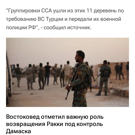
"Группировки ССА ушли из этих 11 деревень по
требованию ВС Турции и передали их военной
полиции РФ", - сообщил источник.
Востоковед отметил важную роль
возвращения Ракки под контроль
Дамаска