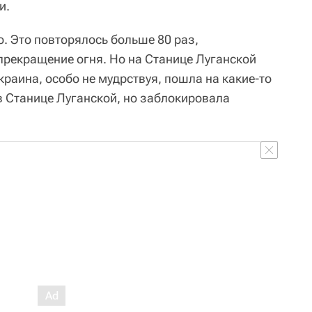
и.
. Это повторялось больше 80 раз,
рекращение огня. Но на Станице Луганской
краина, особо не мудрствуя, пошла на какие-то
 Станице Луганской, но заблокировала