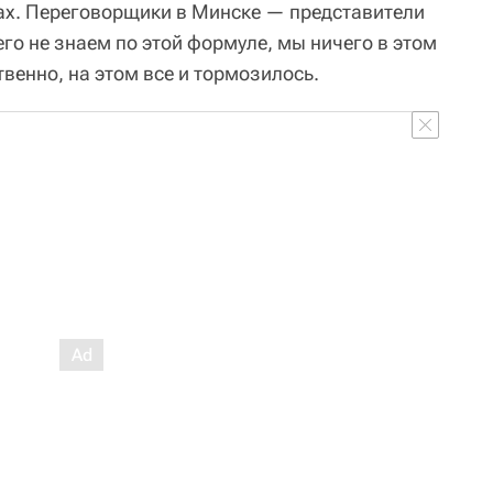
ах. Переговорщики в Минске — представители
го не знаем по этой формуле, мы ничего в этом
твенно, на этом все и тормозилось.