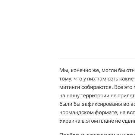
Мы, конечно же, могли бы отн
тому, что у них там есть как
митинги собираются. Все это 
на нашу территории не прилет
были бы зафиксированы во в
нормандском формате, на вст
Украина в этом плане не сдви