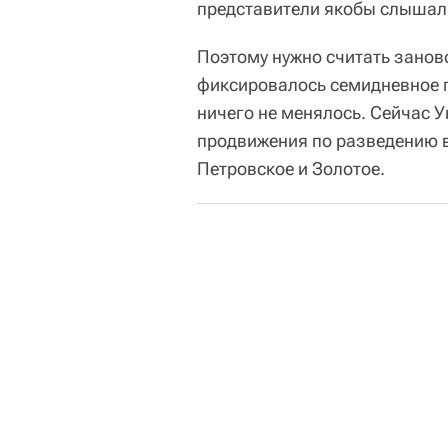
представители якобы слышал
Поэтому нужно считать заново
фиксировалось семидневное п
ничего не менялось. Сейчас У
продвижения по разведению в
Петровское и Золотое.