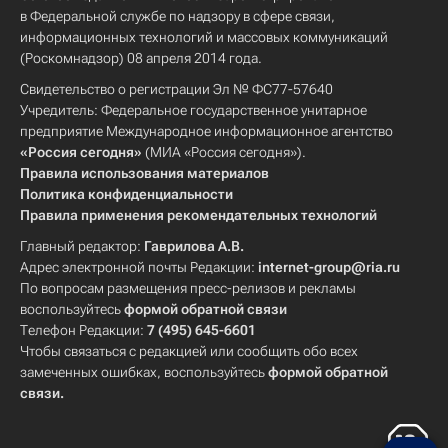
в Федеральной службе по надзору в сфере связи,
информационных технологий и массовых коммуникаций
(Роскомнадзор) 08 апреля 2014 года.
Свидетельство о регистрации Эл № ФС77-57640
Учредитель: Федеральное государственное унитарное
предприятие Международное информационное агентство
«Россия сегодня»
(МИА «Россия сегодня»).
Правила использования материалов
Политика конфиденциальности
Правила применения рекомендательных технологий
Главный редактор:
Гаврилова А.В.
Адрес электронной почты Редакции:
internet-group@ria.ru
По вопросам размещения пресс-релизов и рекламы
воспользуйтесь
формой обратной связи
Телефон Редакции:
7 (495) 645-6601
Чтобы связаться с редакцией или сообщить обо всех
замеченных ошибках, воспользуйтесь
формой обратной
связи
.