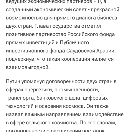
ведущих экономических партнеров РФ, а
созданный экономический совет - прекрасной
возможностью для прямого диалога бизнеса
двух стран. Глава государства отметил
позитивное партнерство Российского фонда
прямых инвестиций и Публичного
инвестиционного фонда Саудовской Аравии,
подчеркнув, что такая кооперация является
взаимовыгодной.
Путин упомянул договоренности двух стран в
сферах энергетики, промышленности,
транспорта, банковского дела, цифровых
технологий и освоения космоса. Он также
назвал важным направлением взаимодействие
в сфере сельского хозяйства. По его словам,
договоренности о расширении поставок