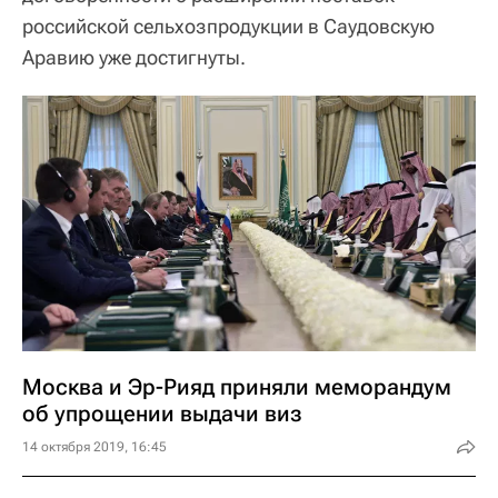
российской сельхозпродукции в Саудовскую
Аравию уже достигнуты.
Москва и Эр-Рияд приняли меморандум
об упрощении выдачи виз
14 октября 2019, 16:45