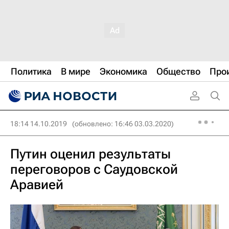
Политика
В мире
Экономика
Общество
Про
18:14 14.10.2019
(обновлено: 16:46 03.03.2020)
Путин оценил результаты
переговоров с Саудовской
Аравией