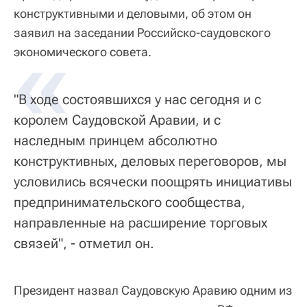
конструктивными и деловыми, об этом он
заявил на заседании Российско-саудовского
«
экономического совета.
"В ходе состоявшихся у нас сегодня и с
королем Саудовской Аравии, и с
наследным принцем абсолютно
конструктивных, деловых переговоров, мы
условились всячески поощрять инициативы
предпринимательского сообщества,
направленные на расширение торговых
связей", - отметил он.
Президент назвал Саудовскую Аравию одним из