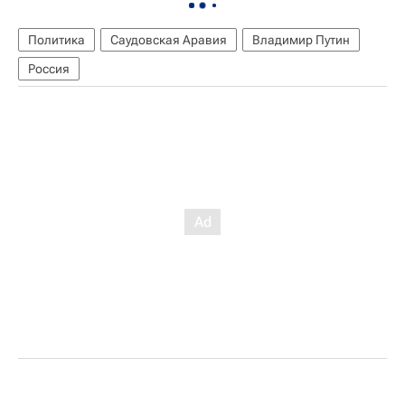
Политика
Саудовская Аравия
Владимир Путин
Россия