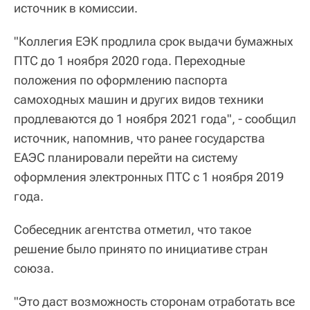
источник в комиссии.
"Коллегия ЕЭК продлила срок выдачи бумажных
ПТС до 1 ноября 2020 года. Переходные
положения по оформлению паспорта
самоходных машин и других видов техники
продлеваются до 1 ноября 2021 года", - сообщил
источник, напомнив, что ранее государства
ЕАЭС планировали перейти на систему
оформления электронных ПТС с 1 ноября 2019
года.
Собеседник агентства отметил, что такое
решение было принято по инициативе стран
союза.
"Это даст возможность сторонам отработать все