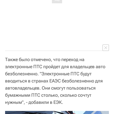
Также было отмечено, что переход на
электронные ПТС пройдет для владельцев авто
безболезненно. "Электронные ПТС будут
вводиться в странах ЕАЭС безболезненно для
автовладельцев. Они смогут пользоваться
бумажными ПТС столько, сколько сочтут
нужным", - добавили в ЕЭК.