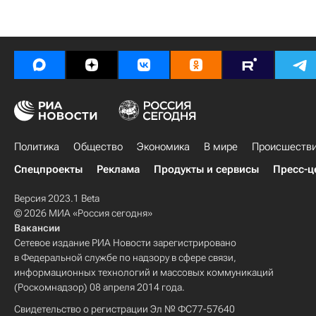
Политика
Общество
Экономика
В мире
Происшеств
Спецпроекты
Реклама
Продукты и сервисы
Пресс-ц
Версия 2023.1 Beta
© 2026 МИА «Россия сегодня»
Вакансии
Сетевое издание РИА Новости зарегистрировано
в Федеральной службе по надзору в сфере связи,
информационных технологий и массовых коммуникаций
(Роскомнадзор) 08 апреля 2014 года.
Свидетельство о регистрации Эл № ФС77-57640