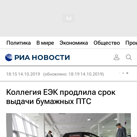
Политика
В мире
Экономика
Общество
Про
18:15 14.10.2019
(обновлено: 18:19 14.10.2019)
Коллегия ЕЭК продлила срок
выдачи бумажных ПТС