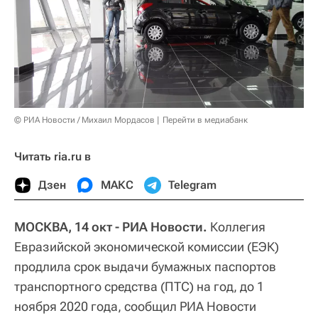
© РИА Новости / Михаил Мордасов
Перейти в медиабанк
Читать ria.ru в
Дзен
МАКС
Telegram
МОСКВА, 14 окт - РИА Новости.
Коллегия
Евразийской экономической комиссии (ЕЭК)
продлила срок выдачи бумажных паспортов
транспортного средства (ПТС) на год, до 1
ноября 2020 года, сообщил РИА Новости