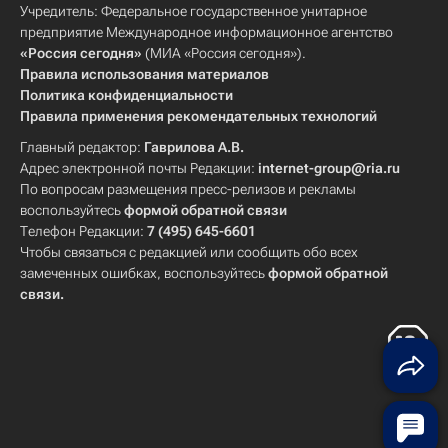
Учредитель: Федеральное государственное унитарное
предприятие Международное информационное агентство
«Россия сегодня»
(МИА «Россия сегодня»).
Правила использования материалов
Политика конфиденциальности
Правила применения рекомендательных технологий
Главный редактор:
Гаврилова А.В.
Адрес электронной почты Редакции:
internet-group@ria.ru
По вопросам размещения пресс-релизов и рекламы
воспользуйтесь
формой обратной связи
Телефон Редакции:
7 (495) 645-6601
Чтобы связаться с редакцией или сообщить обо всех
замеченных ошибках, воспользуйтесь
формой обратной
связи
.