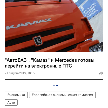
"АвтоВАЗ", "Камаз" и Mercedes готовы
перейти на электронные ПТС
21 августа 2019, 18:39
Экономика
Евразийская экономическая комиссия
Авто