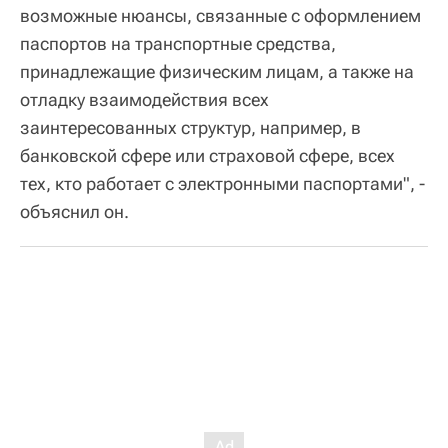
возможные нюансы, связанные с оформлением
паспортов на транспортные средства,
принадлежащие физическим лицам, а также на
отладку взаимодействия всех
заинтересованных структур, например, в
банковской сфере или страховой сфере, всех
тех, кто работает с электронными паспортами", -
объяснил он.