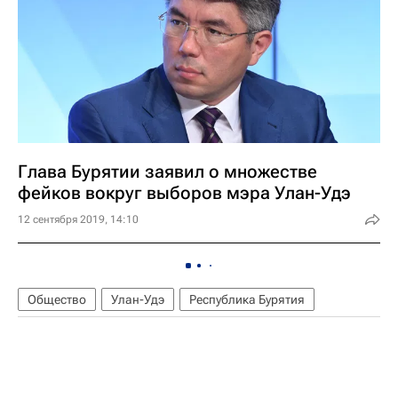
Глава Бурятии заявил о множестве
фейков вокруг выборов мэра Улан-Удэ
12 сентября 2019, 14:10
Общество
Улан-Удэ
Республика Бурятия