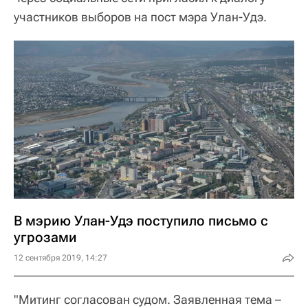
участников выборов на пост мэра Улан-Удэ.
В мэрию Улан-Удэ поступило письмо с
угрозами
12 сентября 2019, 14:27
"Митинг согласован судом. Заявленная тема –