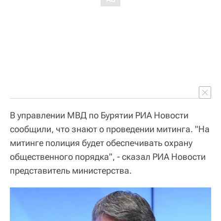
В управлении МВД по Бурятии РИА Новости
сообщили, что знают о проведении митинга. "На
митинге полиция будет обеспечивать охрану
общественного порядка", - сказал РИА Новости
представитель министерства.