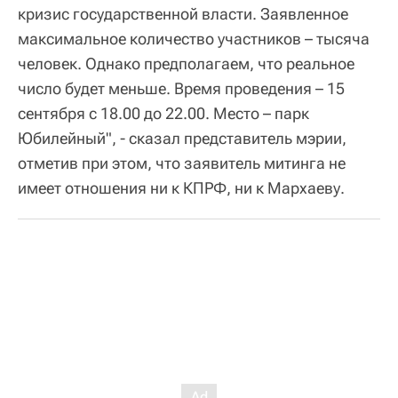
кризис государственной власти. Заявленное
максимальное количество участников – тысяча
человек. Однако предполагаем, что реальное
число будет меньше. Время проведения – 15
сентября с 18.00 до 22.00. Место – парк
Юбилейный", - сказал представитель мэрии,
отметив при этом, что заявитель митинга не
имеет отношения ни к КПРФ, ни к Мархаеву.