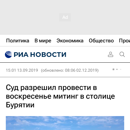
Политика
В мире
Экономика
Общество
Про
15:01 13.09.2019
(обновлено: 08:06 02.12.2019)
Суд разрешил провести в
воскресенье митинг в столице
Бурятии