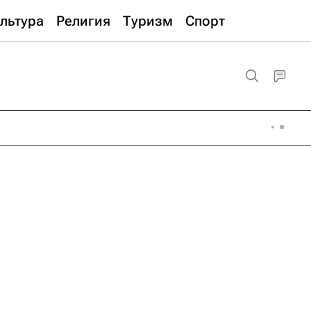
льтура
Религия
Туризм
Спорт