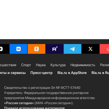
сшествия
Спорт
Наука
Культура
Недвижимость
Рели
кты и сервисы
Пресс-центр
Ria.ru в AppStore
Ria.ru в R
Свидетельство о регистрации Эл № ФС77-57640
Учредитель: Федеральное государственное унитарное
предприятие Международное информационное агентство
«Россия сегодня»
(МИА «Россия сегодня»).
Правила использования материалов