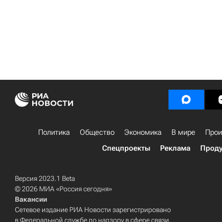
Политика
Общество
Экономика
В мире
Прои
Спецпроекты
Реклама
Проду
Версия 2023.1 Beta
© 2026 МИА «Россия сегодня»
Вакансии
Сетевое издание РИА Новости зарегистрировано
в Федеральной службе по надзору в сфере связи,