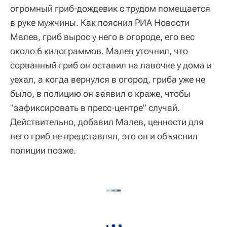
огромный гриб-дождевик с трудом помещается
в руке мужчины. Как пояснил РИА Новости
Малев, гриб вырос у него в огороде, его вес
около 6 килограммов. Малев уточнил, что
сорванный гриб он оставил на лавочке у дома и
уехал, а когда вернулся в огород, гриба уже не
было, в полицию он заявил о краже, чтобы
"зафиксировать в пресс-центре" случай.
Действительно, добавил Малев, ценности для
него гриб не представлял, это он и объяснил
полиции позже.