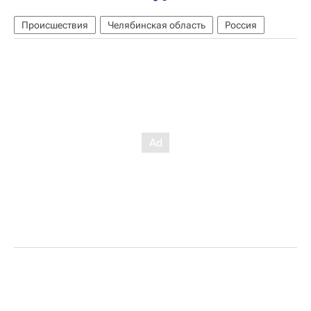
Происшествия
Челябинская область
Россия