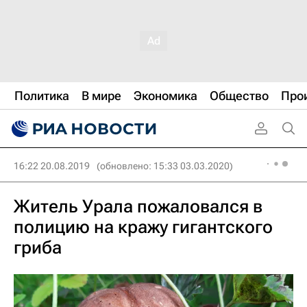
Политика
В мире
Экономика
Общество
Про
16:22 20.08.2019
(обновлено: 15:33 03.03.2020)
Житель Урала пожаловался в
полицию на кражу гигантского
гриба