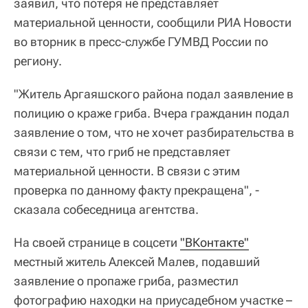
заявил, что потеря не представляет
материальной ценности, сообщили РИА Новости
во вторник в пресс-службе ГУМВД России по
региону.
"Житель Аргаяшского района подал заявление в
полицию о краже гриба. Вчера гражданин подал
заявление о том, что не хочет разбирательства в
связи с тем, что гриб не представляет
материальной ценности. В связи с этим
проверка по данному факту прекращена", -
сказала собеседница агентства.
На своей странице в соцсети
"ВКонтакте"
местный житель Алексей Малев, подавший
заявление о пропаже гриба, разместил
фотографию находки на приусадебном участке –