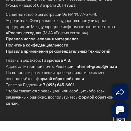
(Роскомнадзор) 08 апреля 2014 года.
Свидетельство о регистрации Эл № ФС77-57640
Учредитель: Федеральное государственное унитарное
предприятие Международное информационное агентство
«Россия сегодня»
(МИА «Россия сегодня»).
Правила использования материалов
Политика конфиденциальности
Правила применения рекомендательных технологий
Главный редактор:
Гаврилова А.В.
Адрес электронной почты Редакции:
internet-group@ria.ru
По вопросам размещения пресс-релизов и рекламы
воспользуйтесь
формой обратной связи
Телефон Редакции:
7 (495) 645-6601
Чтобы связаться с редакцией или сообщить обо всех
замеченных ошибках, воспользуйтесь
формой обратной
связи
.
Лента новостей