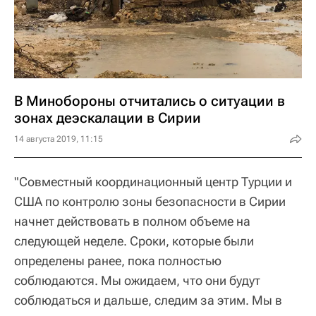
В Минобороны отчитались о ситуации в
зонах деэскалации в Сирии
14 августа 2019, 11:15
"Совместный координационный центр Турции и
США по контролю зоны безопасности в Сирии
начнет действовать в полном объеме на
следующей неделе. Сроки, которые были
определены ранее, пока полностью
соблюдаются. Мы ожидаем, что они будут
соблюдаться и дальше, следим за этим. Мы в