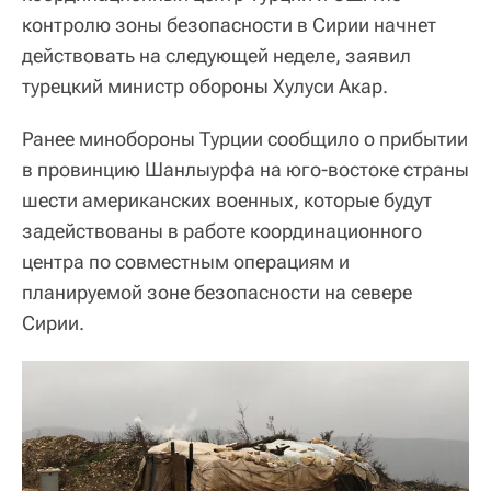
контролю зоны безопасности в Сирии начнет
действовать на следующей неделе, заявил
турецкий министр обороны Хулуси Акар.
Ранее минобороны Турции сообщило о прибытии
в провинцию Шанлыурфа на юго-востоке страны
шести американских военных, которые будут
задействованы в работе координационного
центра по совместным операциям и
планируемой зоне безопасности на севере
Сирии.