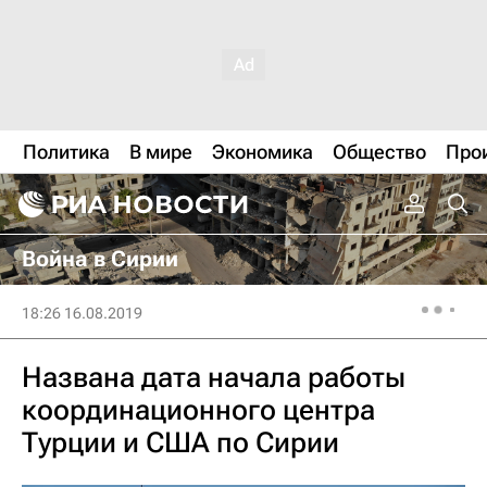
Политика
В мире
Экономика
Общество
Про
Война в Сирии
18:26 16.08.2019
Названа дата начала работы
координационного центра
Турции и США по Сирии