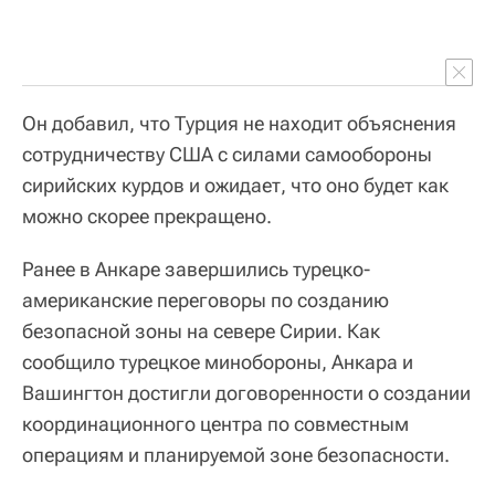
Он добавил, что Турция не находит объяснения
сотрудничеству США с силами самообороны
сирийских курдов и ожидает, что оно будет как
можно скорее прекращено.
Ранее в Анкаре завершились турецко-
американские переговоры по созданию
безопасной зоны на севере Сирии. Как
сообщило турецкое минобороны, Анкара и
Вашингтон достигли договоренности о создании
координационного центра по совместным
операциям и планируемой зоне безопасности.