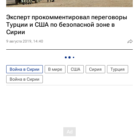
Эксперт прокомментировал переговоры
Турции и США по безопасной зоне в
Сирии
9 августа 2019, 14:40
Война в Сирии
В мире
США
Сирия
Турция
Война в Сирии