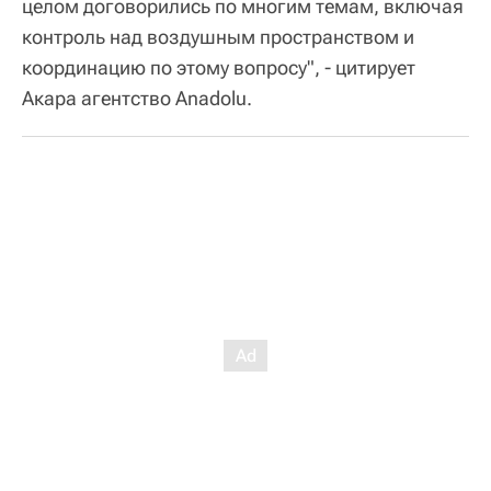
целом договорились по многим темам, включая
контроль над воздушным пространством и
координацию по этому вопросу", - цитирует
Акара агентство Anadolu.