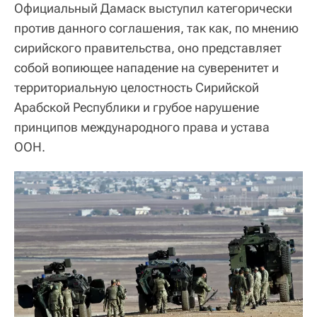
Официальный Дамаск выступил категорически
против данного соглашения, так как, по мнению
сирийского правительства, оно представляет
собой вопиющее нападение на суверенитет и
территориальную целостность Сирийской
Арабской Республики и грубое нарушение
принципов международного права и устава
ООН.