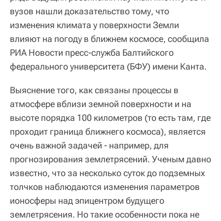
вузов нашли доказательство тому, что
изменения климата у поверхности Земли
влияют на погоду в ближнем космосе, сообщила
РИА Новости пресс-служба Балтийского
федерального университета (БФУ) имени Канта.
Выяснение того, как связаны процессы в
атмосфере вблизи земной поверхности и на
высоте порядка 100 километров (то есть там, где
проходит граница ближнего космоса), является
очень важной задачей - например, для
прогнозирования землетрясений. Ученым давно
известно, что за несколько суток до подземных
толчков наблюдаются изменения параметров
ионосферы над эпицентром будущего
землетрясения. Но такие особенности пока не