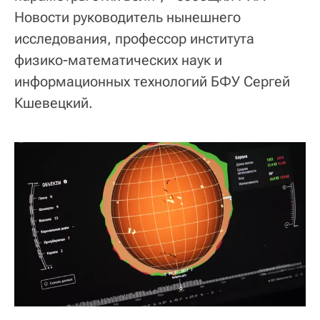
Новости руководитель нынешнего
исследования, профессор института
физико-математических наук и
информационных технологий БФУ Сергей
Кшевецкий.