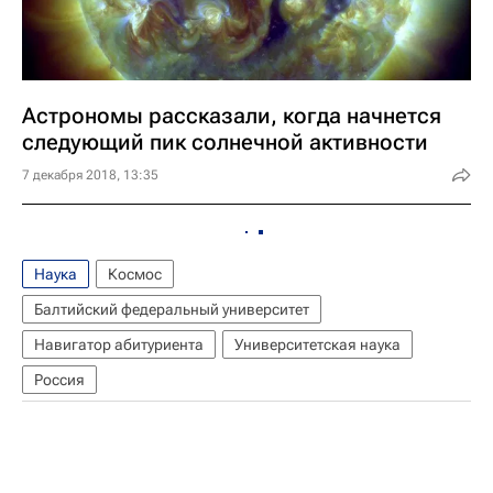
Астрономы рассказали, когда начнется
следующий пик солнечной активности
7 декабря 2018, 13:35
Наука
Космос
Балтийский федеральный университет
Навигатор абитуриента
Университетская наука
Россия