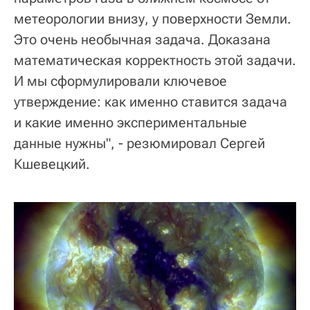
метеорологии внизу, у поверхности Земли.
Это очень необычная задача. Доказана
математическая корректность этой задачи.
И мы сформулировали ключевое
утверждение: как именно ставится задача
и какие именно экспериментальные
данные нужны", - резюмировал Сергей
Кшевецкий.