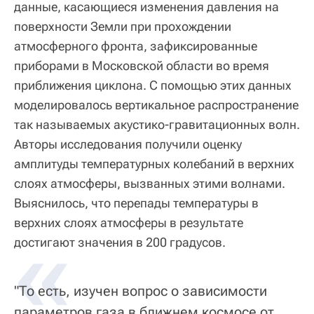
данные, касающиеся изменения давления на
поверхности Земли при прохождении
атмосферного фронта, зафиксированные
приборами в Московской области во время
приближения циклона. С помощью этих данных
моделировалось вертикальное распространение
так называемых акустико-гравитационных волн.
Авторы исследования получили оценку
амплитуды температурных колебаний в верхних
слоях атмосферы, вызванных этими волнами.
Выяснилось, что перепады температуры в
верхних слоях атмосферы в результате
«
достигают значения в 200 градусов.
"То есть, изучен вопрос о зависимости
параметров газа в ближнем космосе от