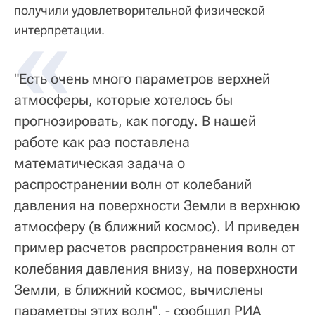
получили удовлетворительной физической
«
интерпретации.
"Есть очень много параметров верхней
атмосферы, которые хотелось бы
прогнозировать, как погоду. В нашей
работе как раз поставлена
математическая задача о
распространении волн от колебаний
давления на поверхности Земли в верхнюю
атмосферу (в ближний космос). И приведен
пример расчетов распространения волн от
колебания давления внизу, на поверхности
Земли, в ближний космос, вычислены
параметры этих волн", - сообщил РИА