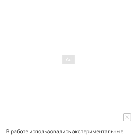
В работе использовались экспериментальные