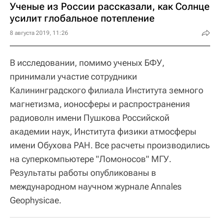
Ученые из России рассказали, как Солнце
усилит глобальное потепление
8 августа 2019, 11:26
В исследовании, помимо ученых БФУ,
принимали участие сотрудники
Калининградского филиала Института земного
магнетизма, ионосферы и распространения
радиоволн имени Пушкова Российской
академии наук, Института физики атмосферы
имени Обухова РАН. Все расчеты производились
на суперкомпьютере "Ломоносов" МГУ.
Результаты работы опубликованы в
международном научном журнале Annales
Geophysicae.