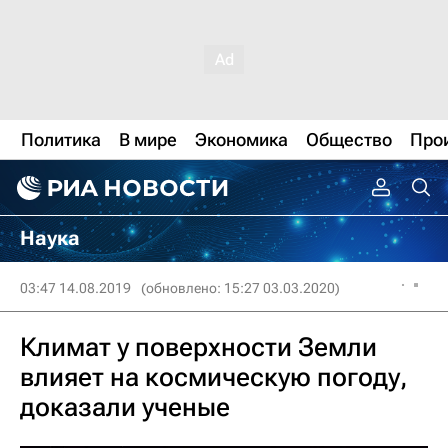
Политика
В мире
Экономика
Общество
Про
Наука
03:47 14.08.2019
(обновлено: 15:27 03.03.2020)
Климат у поверхности Земли
влияет на космическую погоду,
доказали ученые