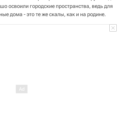
ошо освоили городские пространства, ведь для
е дома - это те же скалы, как и на родине.