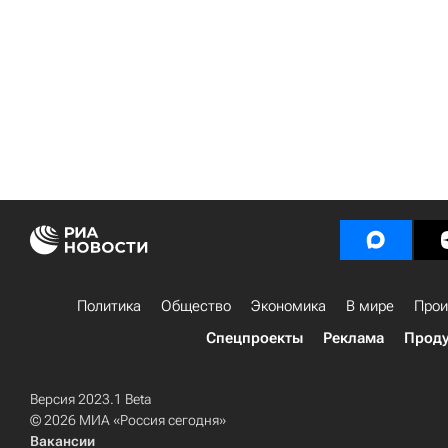
Политика
Общество
Экономика
В мире
Прои
Спецпроекты
Реклама
Проду
Версия 2023.1 Beta
© 2026 МИА «Россия сегодня»
Вакансии