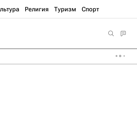
льтура
Религия
Туризм
Спорт