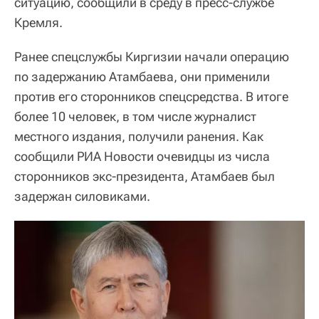
ситуацию, сообщили в среду в пресс-службе
Кремля.
Ранее спецслужбы Киргизии начали операцию
по задержанию Атамбаева, они применили
против его сторонников спецсредства. В итоге
более 10 человек, в том числе журналист
местного издания, получили ранения. Как
сообщили РИА Новости очевидцы из числа
сторонников экс-президента, Атамбаев был
задержан силовиками.