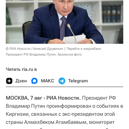
© РИА Новости / Алексей Дружинин
Перейти в медиабанк
Президент РФ Владимир Путин. Архивное фото
Читать ria.ru в
Дзен
МАКС
Telegram
МОСКВА, 7 авг - РИА Новости.
Президент РФ
Владимир Путин проинформирован о событиях в
Киргизии, связанных с экс-президентом этой
страны Алмазбеком Атамбаевым, мониторит