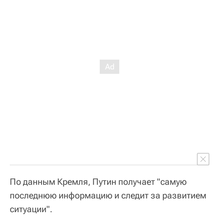
По данным Кремля, Путин получает "самую
последнюю информацию и следит за развитием
ситуации".