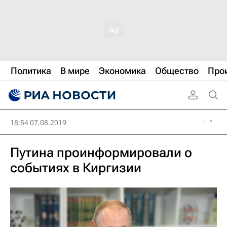
Политика
В мире
Экономика
Общество
Про
18:54 07.08.2019
Путина проинформировали о
событиях в Киргизии