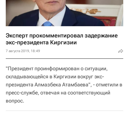
Эксперт прокомментировал задержание
экс-президента Киргизии
7 августа 2019, 18:49
"Президент проинформирован о ситуации,
складывающейся в Киргизии вокруг экс-
президента Алмазбека Атамбаева", - отметили в
пресс-службе, отвечая на соответствующий
вопрос.