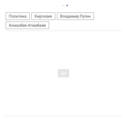
Политика
Киргизия
Владимир Путин
Алмазбек Атамбаев