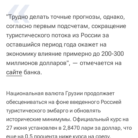
«
"Трудно делать точные прогнозы, однако,
согласно первым подсчетам, сокращение
туристического потока из России за
оставшийся период года окажет на
экономику влияние примерно до 200-300
миллионов долларов", — отмечается на
сайте
банка.
Национальная валюта Грузии продолжает
обесцениваться на фоне введенного Россией
туристического эмбарго и обновлять
исторические минимумы. Официальный курс на
27 июня установлен в 2,8470 лари за доллар, что
еще на 0,5 процента ниже курса на среду.