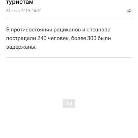
туристам
23 июня 2019, 18:20
В противостоянии радикалов и спецназа
пострадали 240 человек, более 300 были
задержаны.