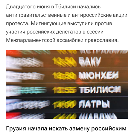
Двадцатого июня в Тбилиси начались
антиправительственные и антироссийские акции
протеста. Митингующие выступили против
участия российских делегатов в сессии
Межпарламентской ассамблеи православия.
Грузия начала искать замену российским