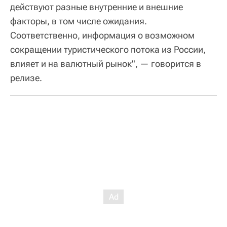
действуют разные внутренние и внешние
факторы, в том числе ожидания.
Соответственно, информация о возможном
сокращении туристического потока из России,
влияет и на валютный рынок", — говорится в
релизе.