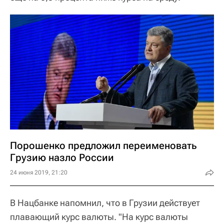
Порошенко предложил переименовать
Грузию назло России
24 июня 2019, 21:20
В Нацбанке напомнил, что в Грузии действует
плавающий курс валюты. "На курс валюты