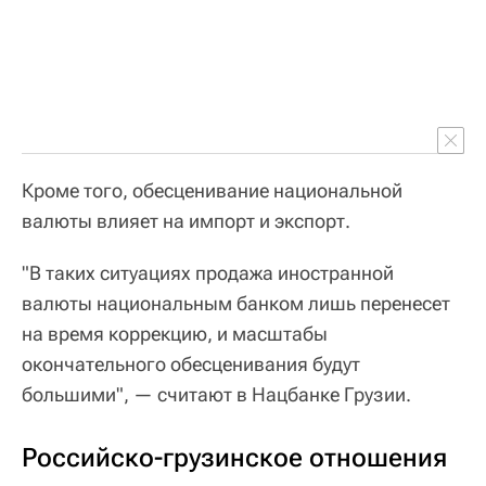
Кроме того, обесценивание национальной
валюты влияет на импорт и экспорт.
"В таких ситуациях продажа иностранной
валюты национальным банком лишь перенесет
на время коррекцию, и масштабы
окончательного обесценивания будут
большими", — считают в Нацбанке Грузии.
Российско-грузинское отношения