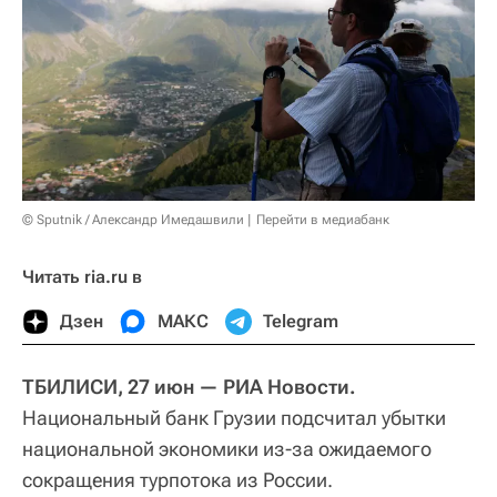
© Sputnik / Александр Имедашвили
Перейти в медиабанк
Читать ria.ru в
Дзен
МАКС
Telegram
ТБИЛИСИ, 27 июн — РИА Новости.
Национальный банк Грузии подсчитал убытки
национальной экономики из-за ожидаемого
сокращения турпотока из России.