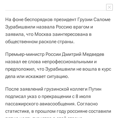
На фоне беспорядков президент Грузии Саломе
Зурабишвили назвала Россию врагом и
заявила, что Москва заинтересована в
общественном расколе страны.
Премьер-министр России Дмитрий Медведев
назвал ее слова непрофессиональными и
предположил, что Зурабишвили не вошла в курс
дела или искажает ситуацию.
После заявлений грузинской коллеги Путин
подписал указ о прекращении с 8 июля
пассажирского авиасообщения. Согласно
статистике, в прошлом году россияне составили