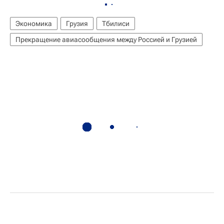
Экономика
Грузия
Тбилиси
Прекращение авиасообщения между Россией и Грузией