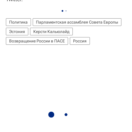
Политика
Парламентская ассамблея Совета Европы
Эстония
Керсти Кальюлайд
Возвращение России в ПАСЕ
Россия