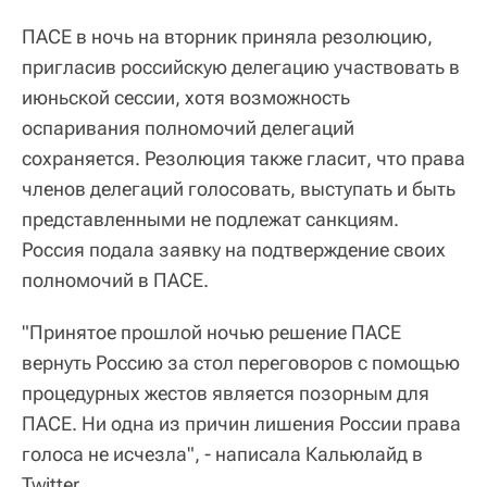
ПАСЕ в ночь на вторник приняла резолюцию,
пригласив российскую делегацию участвовать в
июньской сессии, хотя возможность
оспаривания полномочий делегаций
сохраняется. Резолюция также гласит, что права
членов делегаций голосовать, выступать и быть
представленными не подлежат санкциям.
Россия подала заявку на подтверждение своих
полномочий в ПАСЕ.
"Принятое прошлой ночью решение ПАСЕ
вернуть Россию за стол переговоров с помощью
процедурных жестов является позорным для
ПАСЕ. Ни одна из причин лишения России права
голоса не исчезла", - написала Кальюлайд в
Twitter.