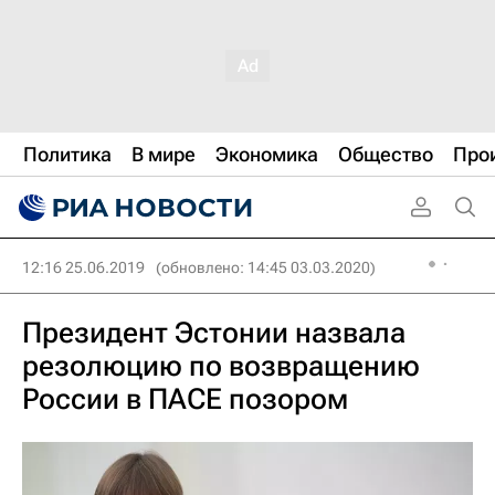
Политика
В мире
Экономика
Общество
Про
12:16 25.06.2019
(обновлено: 14:45 03.03.2020)
Президент Эстонии назвала
резолюцию по возвращению
России в ПАСЕ позором