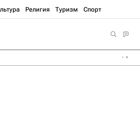
льтура
Религия
Туризм
Спорт