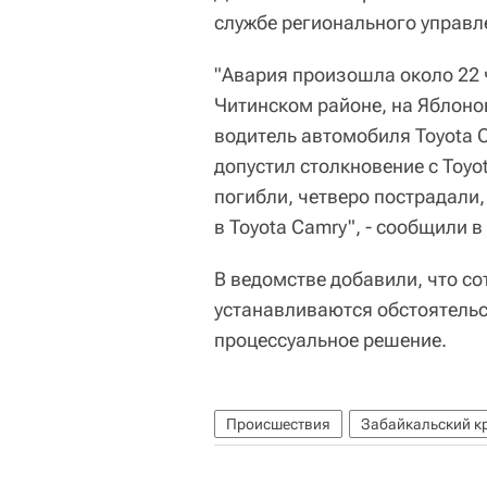
службе регионального управ
"Авария произошла около 22 
Читинском районе, на Яблоно
водитель автомобиля Toyota C
допустил столкновение с Toyo
погибли, четверо пострадали, 
в Toyota Camry", - сообщили в
В ведомстве добавили, что со
устанавливаются обстоятельс
процессуальное решение.
Происшествия
Забайкальский к