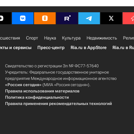
сшествия
Спорт
Наука
Культура
Недвижимость
Рели
кты и сервисы
Пресс-центр
Ria.ru в AppStore
Ria.ru в R
Свидетельство о регистрации Эл № ФС77-57640
Учредитель: Федеральное государственное унитарное
предприятие Международное информационное агентство
«Россия сегодня»
(МИА «Россия сегодня»).
Правила использования материалов
Политика конфиденциальности
Правила применения рекомендательных технологий