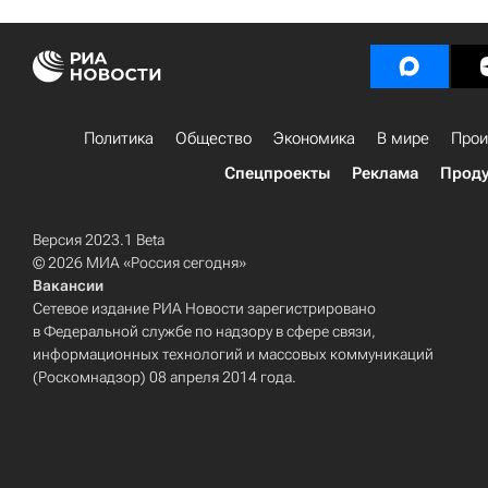
Политика
Общество
Экономика
В мире
Прои
Спецпроекты
Реклама
Проду
Версия 2023.1 Beta
© 2026 МИА «Россия сегодня»
Вакансии
Сетевое издание РИА Новости зарегистрировано
в Федеральной службе по надзору в сфере связи,
информационных технологий и массовых коммуникаций
(Роскомнадзор) 08 апреля 2014 года.