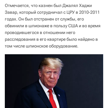
Отмечается, что казнен был Джалял Хаджи
Завар, который сотрудничал с ЦРУ в 2010-2011
годах. Он был отстранен от службы, его
обвинили в шпионаже в пользу США и во время
проводившегося в отношении него
расследования в его квартире было найдено в
том числе шпионское оборудование.