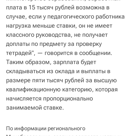
плата в 15 тысяч рублей возможна в
случае, если у педагогического работника
нагрузка меньше ставки, он не имеет
классного руководства, не получает
доплаты по предмету за проверку
тетрадей", — говорится в сообщении.
Таким образом, зарплата будет
складываться из оклада и выплаты в
размере пяти тысяч рублей за высшую
квалификационную категорию, которая
начисляется пропорционально
занимаемой ставке.
По информации регионального