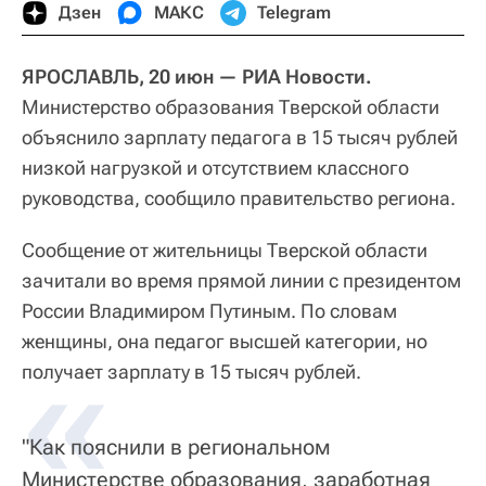
Дзен
МАКС
Telegram
ЯРОСЛАВЛЬ, 20 июн — РИА Новости.
Министерство образования Тверской области
объяснило зарплату педагога в 15 тысяч рублей
низкой нагрузкой и отсутствием классного
руководства, сообщило правительство региона.
Сообщение от жительницы Тверской области
зачитали во время прямой линии с президентом
России Владимиром Путиным. По словам
женщины, она педагог высшей категории, но
«
получает зарплату в 15 тысяч рублей.
"Как пояснили в региональном
Министерстве образования, заработная