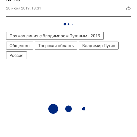
20 июня 2019, 18:31
Прямая линия с Владимиром Путиным - 2019
Общество
Тверская область
Владимир Путин
Россия