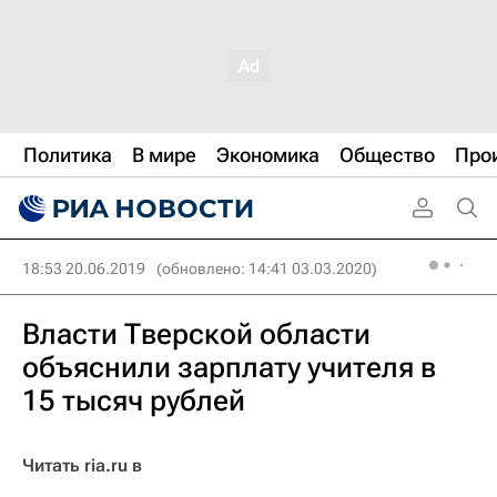
Политика
В мире
Экономика
Общество
Про
18:53 20.06.2019
(обновлено: 14:41 03.03.2020)
Власти Тверской области
объяснили зарплату учителя в
15 тысяч рублей
Читать ria.ru в