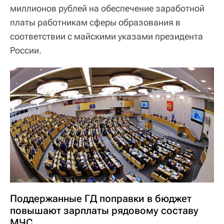
миллионов рублей на обеспечение заработной
платы работникам сферы образования в
соответствии с майскими указами президента
России.
Поддержанные ГД поправки в бюджет
повышают зарплаты рядовому составу
МЧС