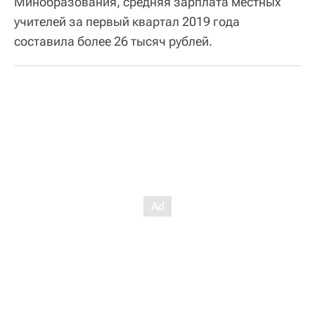
Минобразования, средняя зарплата местных
учителей за первый квартал 2019 года
составила более 26 тысяч рублей.