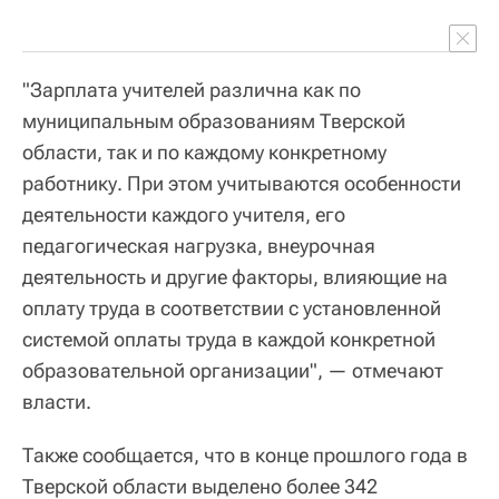
"Зарплата учителей различна как по
муниципальным образованиям Тверской
области, так и по каждому конкретному
работнику. При этом учитываются особенности
деятельности каждого учителя, его
педагогическая нагрузка, внеурочная
деятельность и другие факторы, влияющие на
оплату труда в соответствии с установленной
системой оплаты труда в каждой конкретной
образовательной организации", — отмечают
власти.
Также сообщается, что в конце прошлого года в
Тверской области выделено более 342