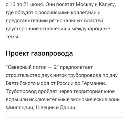
с 16 по 21 июня. Они посетят Москву и Калугу,
где обсудят с российскими коллегами и
представителями региональных властей
двусторонние отношения и международные
темы.
Проект газопровода
"Северный поток — 2" предполагает
строительство двух ниток трубопровода по дну
Балтийского моря от России до Германии.
Трубопровод пройдет через территориальное
воды или исключительные экономические зоны
Финляндии, Швеции и Дании.