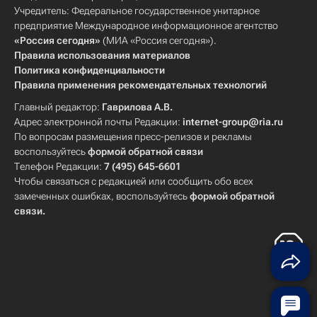
Учредитель: Федеральное государственное унитарное
предприятие Международное информационное агентство
«Россия сегодня»
(МИА «Россия сегодня»).
Правила использования материалов
Политика конфиденциальности
Правила применения рекомендательных технологий
Главный редактор:
Гаврилова А.В.
Адрес электронной почты Редакции:
internet-group@ria.ru
По вопросам размещения пресс-релизов и рекламы
воспользуйтесь
формой обратной связи
Телефон Редакции:
7 (495) 645-6601
Чтобы связаться с редакцией или сообщить обо всех
замеченных ошибках, воспользуйтесь
формой обратной
связи
.