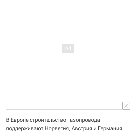
В Европе строительство газопровода
поддерживают Норвегия, Австрия и Германия,