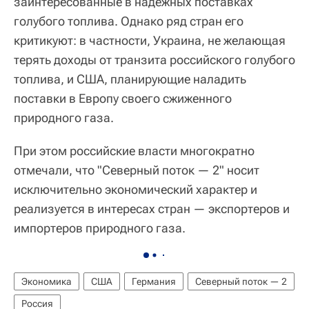
заинтересованные в надежных поставках
голубого топлива. Однако ряд стран его
критикуют: в частности, Украина, не желающая
терять доходы от транзита российского голубого
топлива, и США, планирующие наладить
поставки в Европу своего сжиженного
природного газа.
При этом российские власти многократно
отмечали, что "Северный поток — 2" носит
исключительно экономический характер и
реализуется в интересах стран — экспортеров и
импортеров природного газа.
Экономика
США
Германия
Северный поток — 2
Россия