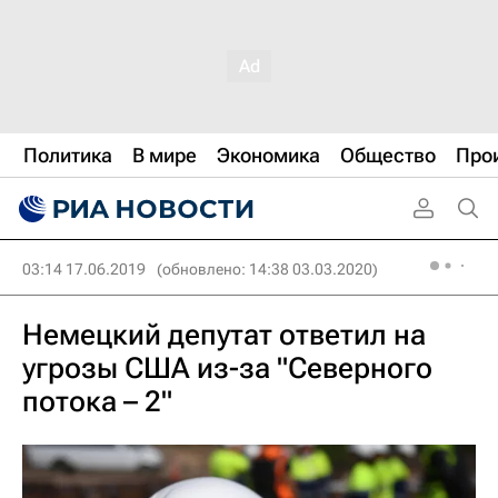
Политика
В мире
Экономика
Общество
Про
03:14 17.06.2019
(обновлено: 14:38 03.03.2020)
Немецкий депутат ответил на
угрозы США из-за "Северного
потока – 2"