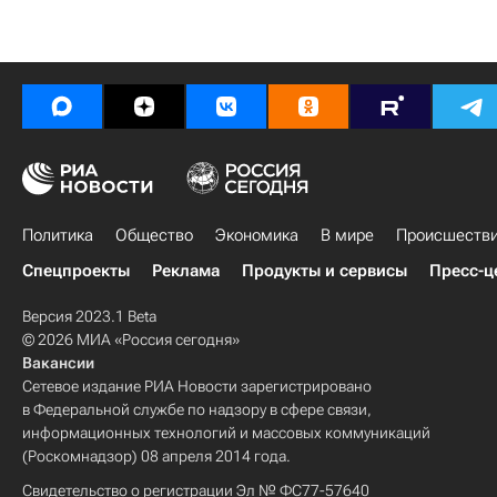
Политика
Общество
Экономика
В мире
Происшеств
Спецпроекты
Реклама
Продукты и сервисы
Пресс-ц
Версия 2023.1 Beta
© 2026 МИА «Россия сегодня»
Вакансии
Сетевое издание РИА Новости зарегистрировано
в Федеральной службе по надзору в сфере связи,
информационных технологий и массовых коммуникаций
(Роскомнадзор) 08 апреля 2014 года.
Свидетельство о регистрации Эл № ФС77-57640