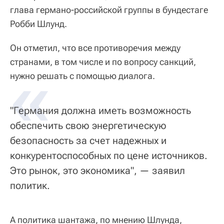
глава германо-российской группы в бундестаге
Робби Шлунд.
Он отметил, что все противоречия между
странами, в том числе и по вопросу санкций,
«
нужно решать с помощью диалога.
"Германия должна иметь возможность
обеспечить свою энергетическую
безопасность за счет надежных и
конкурентоспособных по цене источников.
Это рынок, это экономика", — заявил
политик.
А политика шантажа, по мнению Шлунда,