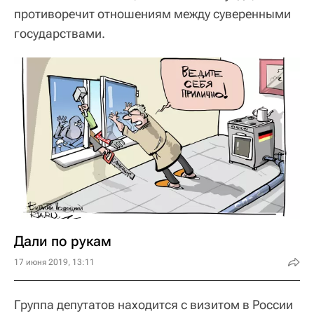
противоречит отношениям между суверенными
государствами.
Дали по рукам
17 июня 2019, 13:11
Группа депутатов находится с визитом в России