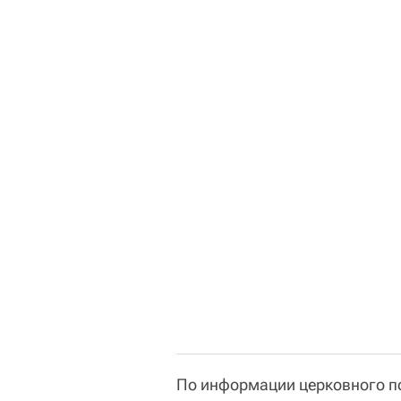
По информации церковного по