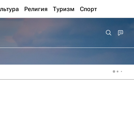
льтура
Религия
Туризм
Спорт