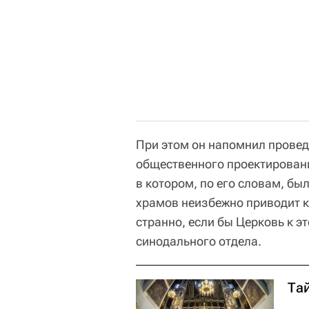
При этом он напомнил провед
общественного проектировани
в котором, по его словам, бы
храмов неизбежно приводит к
странно, если бы Церковь к эт
синодального отдела.
Тай