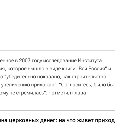
енное в 2007 году исследование Института
я, которое вышло в виде книги "Вся Россия" и
ло "убедительно показано, как строительство
 увеличению прихожан". "Согласитесь, было бы
ому не стремилась", - отметил глава
на церковных денег: на что живет приход