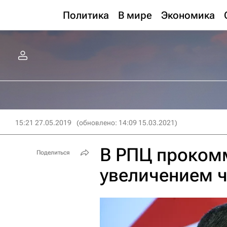
Политика
В мире
Экономика
15:21 27.05.2019
(обновлено: 14:09 15.03.2021)
В РПЦ проком
Поделиться
увеличением ч