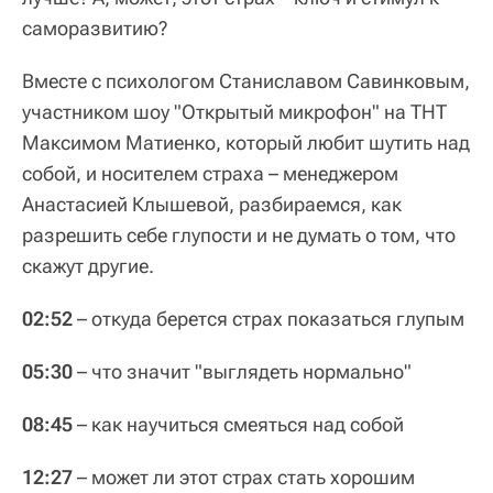
саморазвитию?
Вместе с психологом Станиславом Савинковым,
участником шоу "Открытый микрофон" на ТНТ
Максимом Матиенко, который любит шутить над
собой, и носителем страха – менеджером
Анастасией Клышевой, разбираемся, как
разрешить себе глупости и не думать о том, что
скажут другие.
02:52
– откуда берется страх показаться глупым
05:30
– что значит "выглядеть нормально"
08:45
– как научиться смеяться над собой
12:27
– может ли этот страх стать хорошим