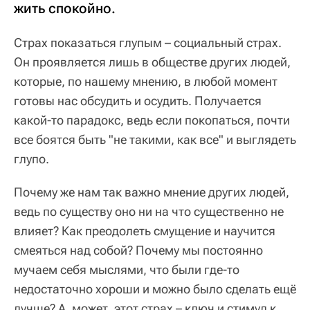
жить спокойно.
Страх показаться глупым – социальный страх.
Он проявляется лишь в обществе других людей,
которые, по нашему мнению, в любой момент
готовы нас обсудить и осудить. Получается
какой-то парадокс, ведь если покопаться, почти
все боятся быть "не такими, как все" и выглядеть
глупо.
Почему же нам так важно мнение других людей,
ведь по существу оно ни на что существенно не
влияет? Как преодолеть смущение и научится
смеяться над собой? Почему мы постоянно
мучаем себя мыслями, что были где-то
недостаточно хороши и можно было сделать ещё
лучше? А, может, этот страх – ключ и стимул к