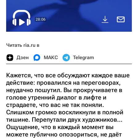
28:06
Читать ria.ru в
Дзен
МАКС
Telegram
Кажется, что все обсуждают каждое ваше
действие: провалился на переговорах,
неудачно пошутил. Вы прокручиваете в
голове утренний диалог в лифте и
страдаете, что вас не так поняли.
Слишком громко воскликнули в полной
тишине. Перепутали двух художников…
Ощущение, что в каждый момент вы
можете публично опозориться, не даёт