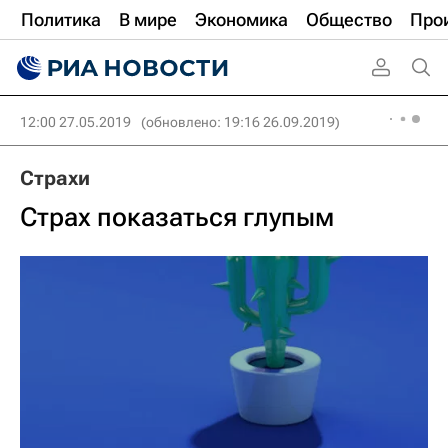
Политика
В мире
Экономика
Общество
Про
12:00 27.05.2019
(обновлено: 19:16 26.09.2019)
Страхи
Страх показаться глупым