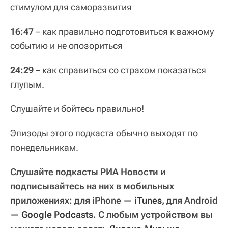
стимулом для саморазвития
16:47
– как правильно подготовиться к важному
событию и не опозориться
24:29
– как справиться со страхом показаться
глупым.
Слушайте и бойтесь правильно!
Эпизоды этого подкаста обычно выходят по
понедельникам.
Слушайте подкасты РИА Новости и
подписывайтесь на них в мобильных
приложениях: для iPhone —
iTunes
, для Android
—
Google Podcasts
. С любым устройством вы