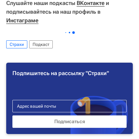
Слушайте наши подкасты
ВКонтакте
и
подписывайтесь на наш профиль в
Инстаграме
Страхи
Подкаст
Подпишитесь на рассылку "Страхи"