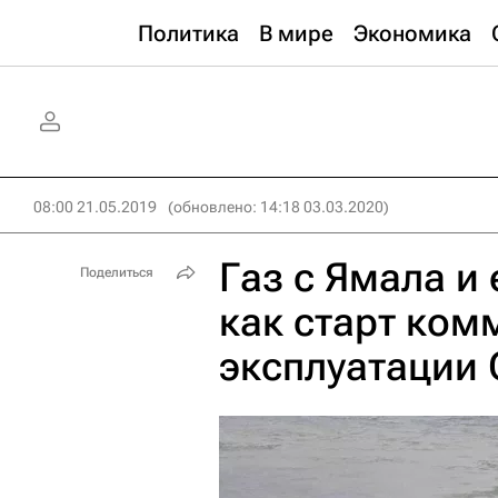
Политика
В мире
Экономика
08:00 21.05.2019
(обновлено: 14:18 03.03.2020)
Газ с Ямала и 
Поделиться
как старт ком
эксплуатации