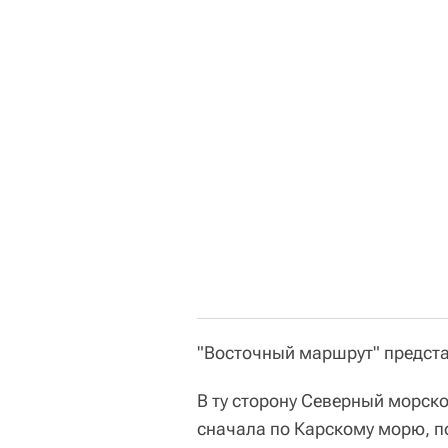
"Восточный маршрут" предста
В ту сторону Северный морско
сначала по Карскому морю, 