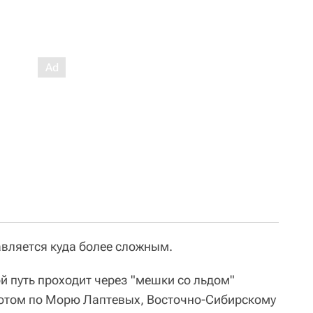
вляется куда более сложным.
й путь проходит через "мешки со льдом"
потом по Морю Лаптевых, Восточно-Сибирскому