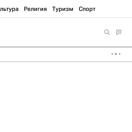
льтура
Религия
Туризм
Спорт