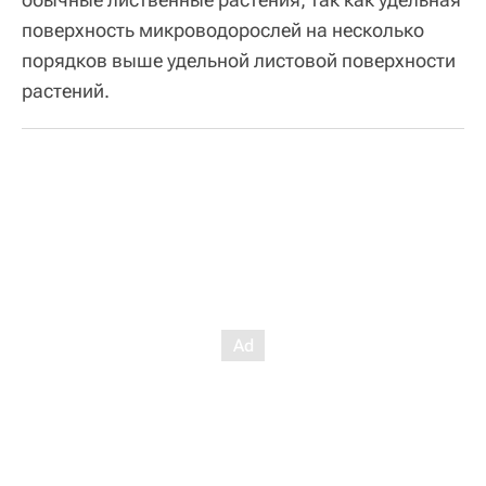
поверхность микроводорослей на несколько
порядков выше удельной листовой поверхности
растений.