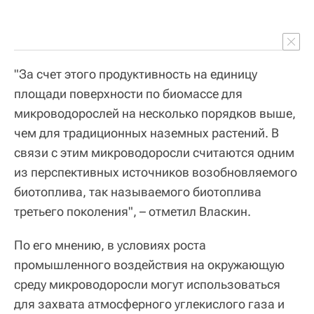
"За счет этого продуктивность на единицу
площади поверхности по биомассе для
микроводорослей на несколько порядков выше,
чем для традиционных наземных растений. В
связи с этим микроводоросли считаются одним
из перспективных источников возобновляемого
биотоплива, так называемого биотоплива
третьего поколения", – отметил Власкин.
По его мнению, в условиях роста
промышленного воздействия на окружающую
среду микроводоросли могут использоваться
для захвата атмосферного углекислого газа и