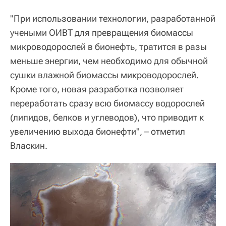
"При использовании технологии, разработанной
учеными ОИВТ для превращения биомассы
микроводорослей в бионефть, тратится в разы
меньше энергии, чем необходимо для обычной
сушки влажной биомассы микроводорослей.
Кроме того, новая разработка позволяет
переработать сразу всю биомассу водорослей
(липидов, белков и углеводов), что приводит к
увеличению выхода бионефти", – отметил
Власкин.