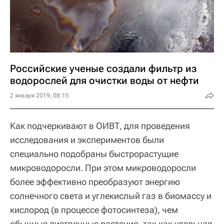
Российские ученые создали фильтр из
водорослей для очистки воды от нефти
2 января 2019, 08:15
Как подчеркивают в ОИВТ, для проведения
исследования и экспериментов были
специально подобраны быстрорастущие
микроводоросли. При этом микроводоросли
более эффективно преобразуют энергию
солнечного света и углекислый газ в биомассу и
кислород (в процессе фотосинтеза), чем
обычные лиственные растения, так как удельная