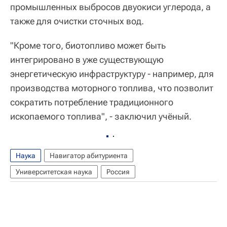
промышленных выбросов двуокиси углерода, а
также для очистки сточных вод.
"Кроме того, биотопливо может быть
интегрировано в уже существующую
энергетическую инфраструктуру - например, для
производства моторного топлива, что позволит
сократить потребление традиционного
ископаемого топлива", - заключил учёный.
Наука
Навигатор абитуриента
Университетская наука
Россия