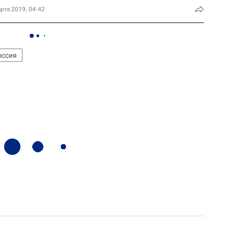
рта 2019, 04:42
оссия