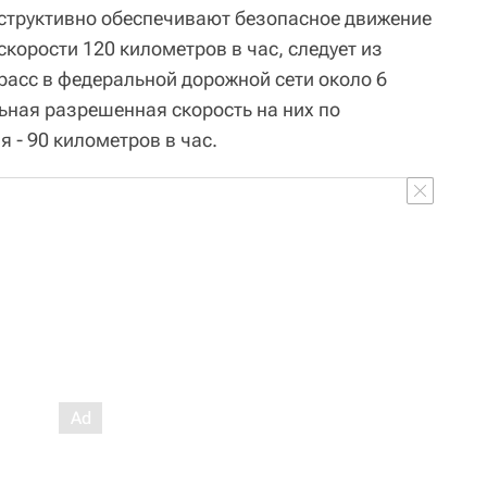
онструктивно обеспечивают безопасное движение
скорости 120 километров в час, следует из
расс в федеральной дорожной сети около 6
ная разрешенная скорость на них по
 - 90 километров в час.