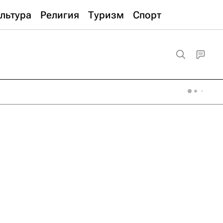
льтура
Религия
Туризм
Спорт