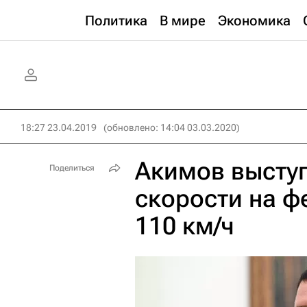
Политика
В мире
Экономика
18:27 23.04.2019
(обновлено: 14:04 03.03.2020)
Акимов выступ
Поделиться
скорости на ф
110 км/ч