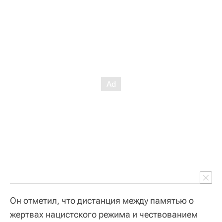
Он отметил, что дистанция между памятью о
жертвах нацистского режима и чествованием