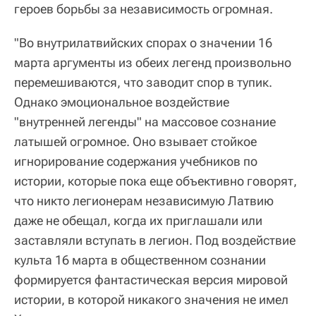
героев борьбы за независимость огромная.
"Во внутрилатвийских спорах о значении ‪16
марта‬ аргументы из обеих легенд произвольно
перемешиваются, что заводит спор в тупик.
Однако эмоциональное воздействие
"внутренней легенды" на массовое сознание
латышей огромное. Оно взывает стойкое
игнорирование содержания учебников по
истории, которые пока еще объективно говорят,
что никто легионерам независимую Латвию
даже не обещал, когда их приглашали или
заставляли вступать в легион. Под воздействие
культа ‪16 марта‬ в общественном сознании
формируется фантастическая версия мировой
истории, в которой никакого значения не имел