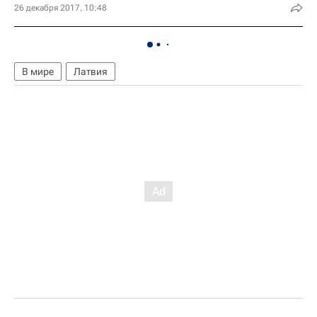
26 декабря 2017, 10:48
В мире
Латвия