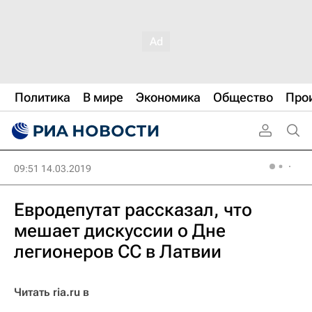
Политика
В мире
Экономика
Общество
Про
09:51 14.03.2019
Евродепутат рассказал, что
мешает дискуссии о Дне
легионеров СС в Латвии
Читать ria.ru в