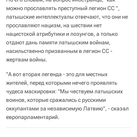
можно прославлять преступный легион СС ",
латышские интеллектуалы отвечают, что они не
прославляют нацизм, на шествии нет
нацистской атрибутики и лозунгов, а только
отдают дань памяти латышским войнам,
насильственно призванным в легион СС -
жертвам войны.
"А вот вторая легенда - это для местных
жителей, перед которыми нечего проявлять
чудеса маскировки: "Мы чествуем латышских
воинов, которые сражались с русскими
оккупантами за независимую Латвию", - сказал
европарламентарий.