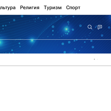
льтура
Религия
Туризм
Спорт