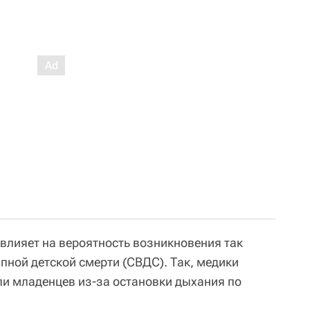
 влияет на вероятность возникновения так
ной детской смерти (СВДС). Так, медики
и младенцев из-за остановки дыхания по