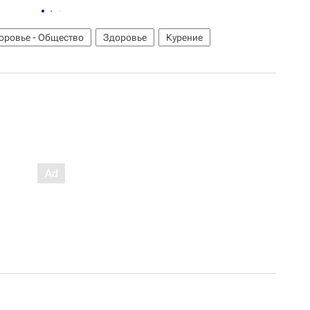
оровье - Общество
Здоровье
Курение