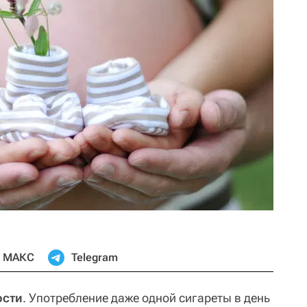
МАКС
Telegram
ости
. Употребление даже одной сигареты в день