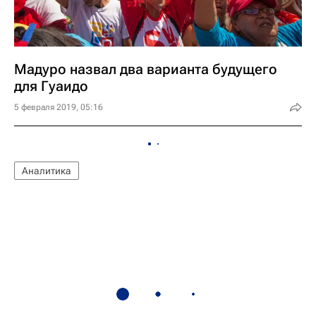
Мадуро назвал два варианта будущего
для Гуаидо
5 февраля 2019, 05:16
Аналитика