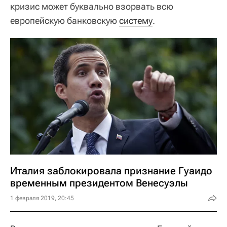
кризис может буквально взорвать всю
европейскую банковскую
систему
.
Италия заблокировала признание Гуаидо
временным президентом Венесуэлы
1 февраля 2019, 20:45