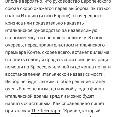
Вполне вероятно, что руководство Европейского
союза скоро окажется перед выбором: пытаться
спасти Италию (и всю Европу) от очередного
кризиса или показательно наказать
итальянское руководство за независимую
экономическую и внешнюю политику. В свою
очередь, перед правительством итальянского
премьера Конте, скорее всего, встанет дилемма:
склонить голову и продать свои принципы ради
помощи из Брюсселя или пойти до конца по пути
восстановления итальянской независимости.
Выбор не будет легким, любое решение станет
очень болезненным, да и какой угодно финал
итальянской драмы вряд ли можно будет
назвать счастливым. Как справедливо пишет
британская
The Telegraph
: "Кризис, который