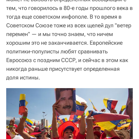
тем, что говорилось в 80-е годы прошлого века в
тогда еще советском инфополе. В то время в
Советском Союзе тоже из всех щелей дул "ветер
перемен" — и мы точно знаем, что ничем
хорошим это не заканчивается. Европейские
политики-популисты любят сравнивать
Евросоюз с поздним СССР, и сейчас в этом как
никогда раньше присутствует определенная
доля истины.