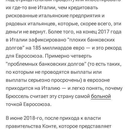
их где-то вне Италии, чем кредитовать
рискованные итальянские предприятия и
рядовых итальянцев, которые, скорее всего, эти
деньги не вернут. Более того, на конец 2017 года
в Италии зафиксировано "плохих банковских
долгов" на 185 миллиардов евро — и это рекорд
для Евросоюза. Примерно четверть
"проблемных банковских долгов" (то есть таких,
по которым не проводятся выплаты или
выплаты серьезно просрочены) в еврозоне
приходится на Италию — и легко понять, почему
Брюссель считает эту страну самой
больной
точкой Евросоюза.
В июне 2018-го, после прихода к власти
правительства Конте, которое представляет