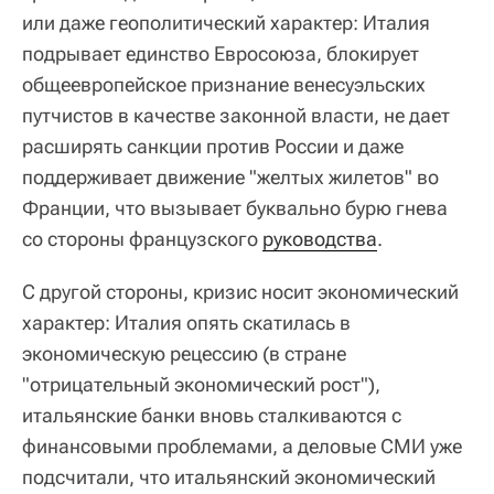
или даже геополитический характер: Италия
подрывает единство Евросоюза, блокирует
общеевропейское признание венесуэльских
путчистов в качестве законной власти, не дает
расширять санкции против России и даже
поддерживает движение "желтых жилетов" во
Франции, что вызывает буквально бурю гнева
со стороны французского
руководства
.
С другой стороны, кризис носит экономический
характер: Италия опять скатилась в
экономическую рецессию (в стране
"отрицательный экономический рост"),
итальянские банки вновь сталкиваются с
финансовыми проблемами, а деловые СМИ уже
подсчитали, что итальянский экономический