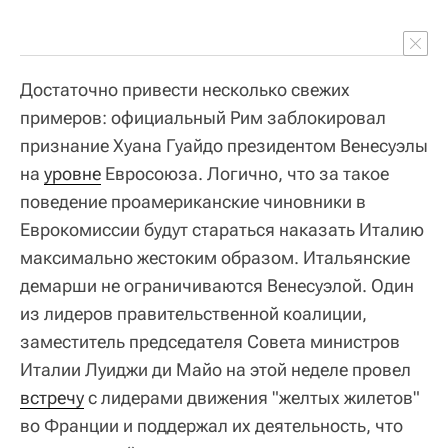
Достаточно привести несколько свежих
примеров: официальный Рим заблокировал
признание Хуана Гуайдо президентом Венесуэлы
на
уровне
Евросоюза. Логично, что за такое
поведение проамериканские чиновники в
Еврокомиссии будут стараться наказать Италию
максимально жестоким образом. Итальянские
демарши не ограничиваются Венесуэлой. Один
из лидеров правительственной коалиции,
заместитель председателя Совета министров
Италии Луиджи ди Майо на этой неделе провел
встречу
с лидерами движения "желтых жилетов"
во Франции и поддержал их деятельность, что