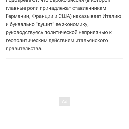
главные роли принадлежат ставленникам
Германии, Франции и США) наказывает Италию
и буквально "душит" ее экономику,
руководствуясь политической неприязнью к
геополитическим действиям итальянского
правительства.