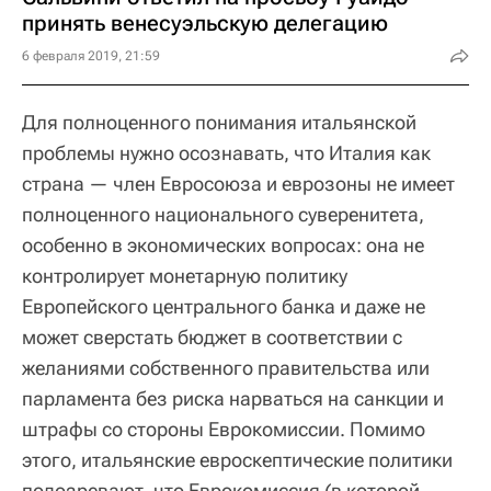
принять венесуэльскую делегацию
6 февраля 2019, 21:59
Для полноценного понимания итальянской
проблемы нужно осознавать, что Италия как
страна — член Евросоюза и еврозоны не имеет
полноценного национального суверенитета,
особенно в экономических вопросах: она не
контролирует монетарную политику
Европейского центрального банка и даже не
может сверстать бюджет в соответствии с
желаниями собственного правительства или
парламента без риска нарваться на санкции и
штрафы со стороны Еврокомиссии. Помимо
этого, итальянские евроскептические политики
подозревают, что Еврокомиссия (в которой