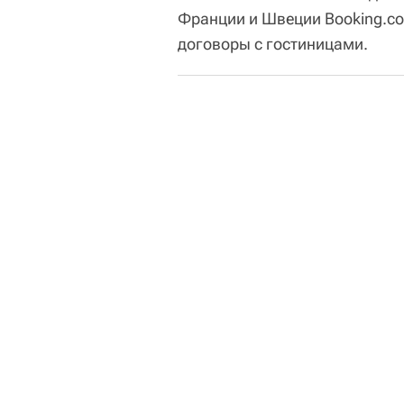
Франции и Швеции Booking.co
договоры с гостиницами.