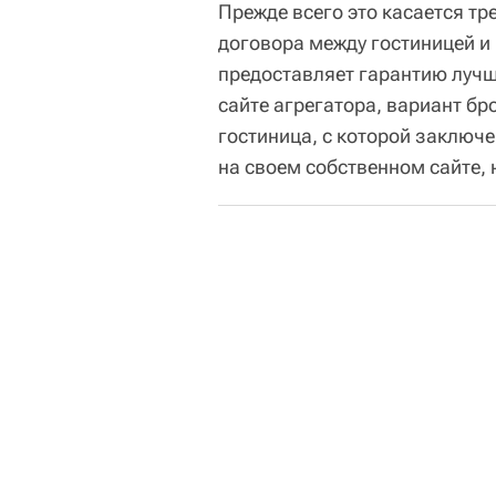
Прежде всего это касается т
договора между гостиницей и B
предоставляет гарантию лучш
сайте агрегатора, вариант бр
гостиница, с которой заключе
на своем собственном сайте, 