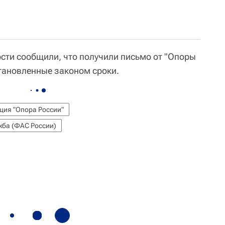
сти сообщили, что получили письмо от "Опоры
становленные законом сроки.
ция "Опора России"
ба (ФАС России)