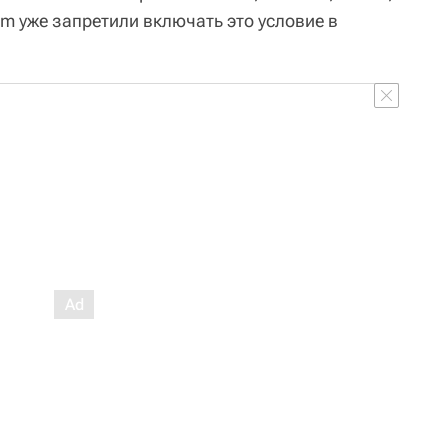
m уже запретили включать это условие в