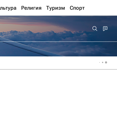
льтура
Религия
Туризм
Спорт