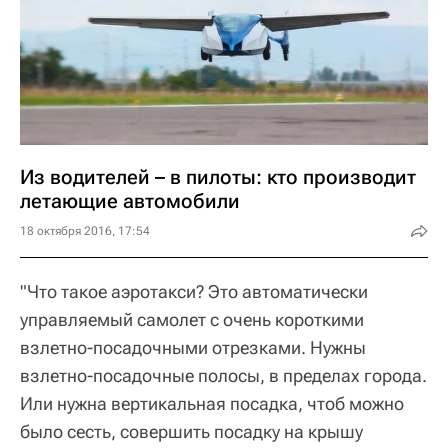
Из водителей – в пилоты: кто производит
летающие автомобили
18 октября 2016, 17:54
"Что такое аэротакси? Это автоматически
управляемый самолет с очень короткими
взлетно-посадочными отрезками. Нужны
взлетно-посадочные полосы, в пределах города.
Или нужна вертикальная посадка, чтоб можно
было сесть, совершить посадку на крышу