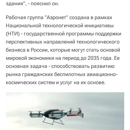
здания", - пояснил он.
Рабочая группа "Аэронет" создана в рамках
Национальной технологической инициативы
(НТИ) - государственной программы поддержки
перспективных направлений технологического
бизнеса в России, которые могут стать основой
мировой экономики на период до 2035 года. Ее
основная задача - способствовать развитию
рынка гражданских беспилотных авиационно-
космических систем и услуг на их основе.