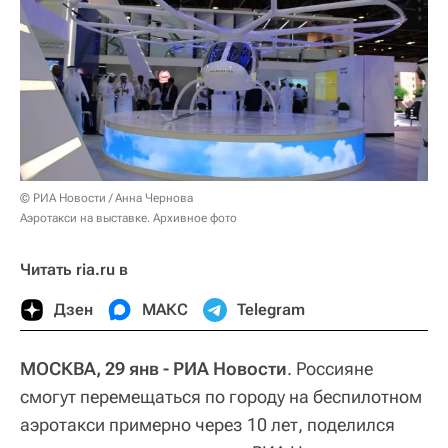
© РИА Новости / Анна Чернова
Аэротакси на выставке. Архивное фото
Читать ria.ru в
Дзен
МАКС
Telegram
МОСКВА, 29 янв - РИА Новости
. Россияне
смогут перемещаться по городу на беспилотном
аэротакси примерно через 10 лет, поделился