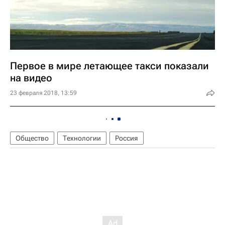
Первое в мире летающее такси показали
на видео
23 февраля 2018, 13:59
Общество
Технологии
Россия