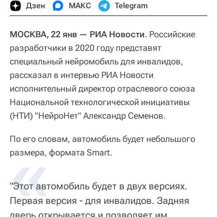
Дзен
МАКС
Telegram
МОСКВА, 22 янв — РИА Новости
. Российские
разработчики в 2020 году представят
специальный нейромобиль для инвалидов,
рассказал в интервью РИА Новости
исполнительный директор отраслевого союза
Национальной технологической инициативы
(НТИ) "НейроНет" Александр Семенов.
По его словам, автомобиль будет небольшого
«
размера, формата Smart.
"Этот автомобиль будет в двух версиях.
Первая версия - для инвалидов. Задняя
дверь открывается и позволяет им