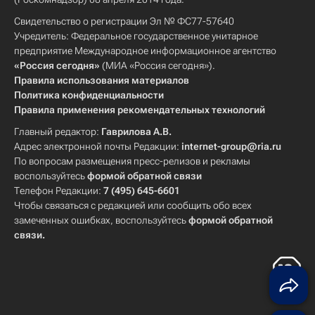
Свидетельство о регистрации Эл № ФС77-57640
Учредитель: Федеральное государственное унитарное
предприятие Международное информационное агентство
«Россия сегодня»
(МИА «Россия сегодня»).
Правила использования материалов
Политика конфиденциальности
Правила применения рекомендательных технологий
Главный редактор:
Гаврилова А.В.
Адрес электронной почты Редакции:
internet-group@ria.ru
По вопросам размещения пресс-релизов и рекламы
воспользуйтесь
формой обратной связи
Телефон Редакции:
7 (495) 645-6601
Чтобы связаться с редакцией или сообщить обо всех
замеченных ошибках, воспользуйтесь
формой обратной
связи
.