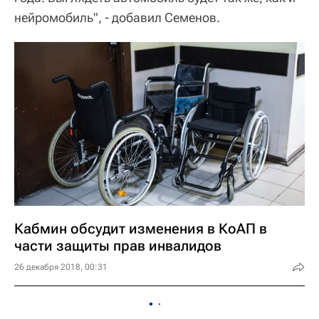
нейромобиль", - добавил Семенов.
Кабмин обсудит изменения в КоАП в
части защиты прав инвалидов
26 декабря 2018, 00:31