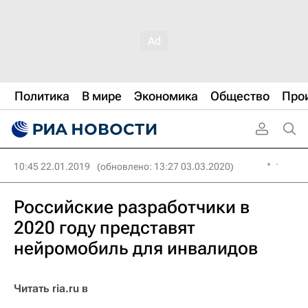
Политика
В мире
Экономика
Общество
Про
10:45 22.01.2019
(обновлено: 13:27 03.03.2020)
Российские разработчики в
2020 году представят
нейромобиль для инвалидов
Читать ria.ru в