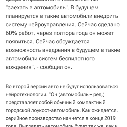
"заехать в автомобиль". В будущем
планируется в такие автомобили внедрить
систему нейроуправления. Сейчас сделано
60% работ, через полтора года он может
появиться. Сейчас обсуждается
возможность внедрения в будущем в такие
автомобили систем беспилотного
вождения", - сообщил он.
Во второй версии авто не будут использоваться
нейротехнологии. "Он (автомобиль – ред.)
представляет собой обычный компактный
городской лоукост-автомобиль. Как ожидается,
серийное производство начнется в конце 2019
года. Выглядеть автомобиль будет так же, как и