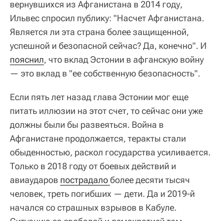
вернувшихся из Афганистана в 2014 году,
Ильвес спросил публику: "Насчет Афганистана.
Является ли эта страна более защищенной,
успешной и безопасной сейчас? Да, конечно". И
пояснил
, что вклад Эстонии в афганскую войну
— это вклад в "ее собственную безопасность".
Если пять лет назад глава Эстонии мог еще
питать иллюзии на этот счет, то сейчас они уже
должны были бы развеяться. Война в
Афганистане продолжается, теракты стали
обыденностью, раскол государства усиливается.
Только в 2018 году от боевых действий и
авиаударов
пострадало 
более десяти тысяч
человек, треть погибших — дети. Да и 2019-й
начался со страшных взрывов в Кабуле.