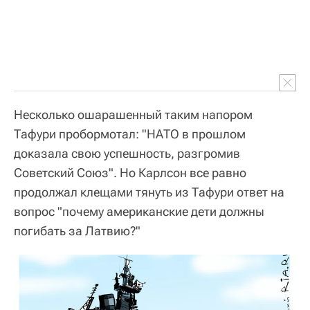
Несколько ошарашенный таким напором
Тафури пробормотал: "НАТО в прошлом
доказала свою успешность, разгромив
Советский Союз". Но Карлсон все равно
продолжал клещами тянуть из Тафури ответ на
вопрос "почему американские дети должны
погибать за Латвию?"