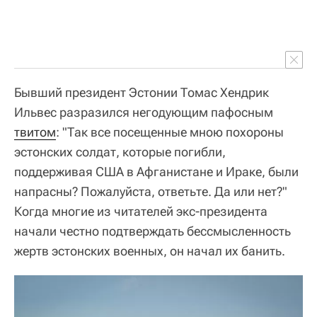
Бывший президент Эстонии Томас Хендрик
Ильвес разразился негодующим пафосным
твитом
: "Так все посещенные мною похороны
эстонских солдат, которые погибли,
поддерживая США в Афганистане и Ираке, были
напрасны? Пожалуйста, ответьте. Да или нет?"
Когда многие из читателей экс-президента
начали честно подтверждать бессмысленность
жертв эстонских военных, он начал их банить.