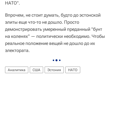
НАТО".
Впрочем, не стоит думать, будто до эстонской
элиты еще что-то не дошло. Просто
демонстрировать умеренный преданный "бунт
на коленях" — политически необходимо. Чтобы
реальное положение вещей не дошло до их
электората.
Аналитика
США
Эстония
НАТО