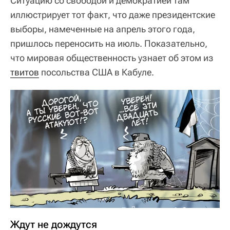
Ситуацию со свободой и демократией там
иллюстрирует тот факт, что даже президентские
выборы, намеченные на апрель этого года,
пришлось переносить на июль. Показательно,
что мировая общественность узнает об этом из
твитов
посольства США в Кабуле.
Ждут не дождутся