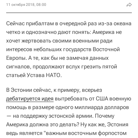
11 октября 2018, 08:00
Сейчас прибалтам в очередной раз из-за океана
четко и однозначно дают понять: Америка не
хочет жертвовать своими военными ради
интересов небольших государств Восточной
Европы. А те, как бы не замечая данных
сигналов, продолжают вслух грезить пятой
статьей Устава НАТО.
В Эстонии сейчас, к примеру, всерьез
дебатируется идея
вытребовать от США военную
помощь в размере одного миллиарда долларов
— на поддержку эстонской армии. Почему
Америка должна это делать? Ну как же, Эстония
ведь является "важным восточным форпостом