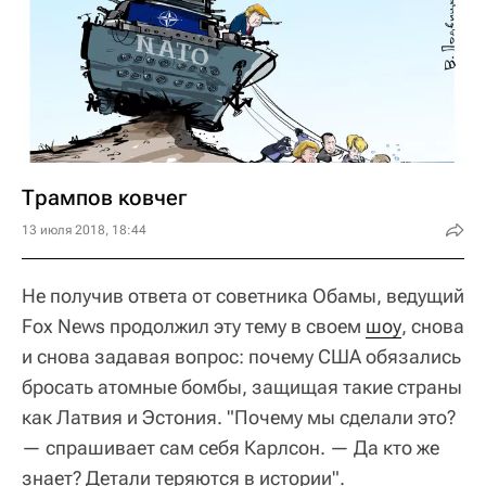
Трампов ковчег
13 июля 2018, 18:44
Не получив ответа от советника Обамы, ведущий
Fox News продолжил эту тему в своем
шоу
, снова
и снова задавая вопрос: почему США обязались
бросать атомные бомбы, защищая такие страны
как Латвия и Эстония. "Почему мы сделали это?
— спрашивает сам себя Карлсон. — Да кто же
знает? Детали теряются в истории".