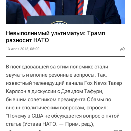
Невыполнимый ультиматум: Трамп
разносит НАТО
13 июля 2018, 08:00
В последовавшей за этим полемике стали
звучать и вполне резонные вопросы. Так,
известный телеведущий канала Fox News Такер
Карлсон в дискуссии с Дэвидом Тафури,
бывшим советником президента Обамы по
внешнеполитическим вопросам, спросил:
"Почему в США не обсуждается вопрос о пятой
статье (Устава НАТО. — Прим. ред.),