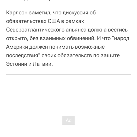
Карлсон заметил, что дискуссия об
обязательствах США в рамках
Североатлантического альянса должна вестись
открыто, без взаимных обвинений. И что “народ
Америки должен понимать возможные
последствия" своих обязательств по защите
Эстонии и Латвии.