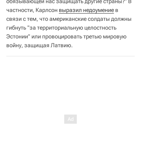
обязывающей нас защищать другие страны?" В
частности, Карлсон
выразил недоумение
в
связи с тем, что американские солдаты должны
гибнуть "за территориальную целостность
Эстонии" или провоцировать третью мировую
войну, защищая Латвию.