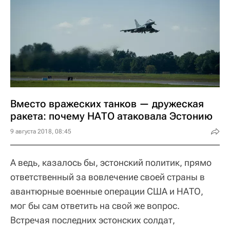
Вместо вражеских танков — дружеская
ракета: почему НАТО атаковала Эстонию
9 августа 2018, 08:45
А ведь, казалось бы, эстонский политик, прямо
ответственный за вовлечение своей страны в
авантюрные военные операции США и НАТО,
мог бы сам ответить на свой же вопрос.
Встречая последних эстонских солдат,