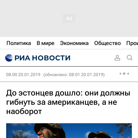
Политика
В мире
Экономика
Общество
Про
08:00 20.01.2019
(обновлено: 08:01 20.01.2019)
До эстонцев дошло: они должны
гибнуть за американцев, а не
наоборот