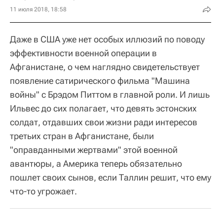
11 июля 2018, 18:58
Даже в США уже нет особых иллюзий по поводу
эффективности военной операции в
Афганистане, о чем наглядно свидетельствует
появление сатирического фильма "Машина
войны" с Брэдом Питтом в главной роли. И лишь
Ильвес до сих полагает, что девять эстонских
солдат, отдавших свои жизни ради интересов
третьих стран в Афганистане, были
"оправданными жертвами" этой военной
авантюры, а Америка теперь обязательно
пошлет своих сынов, если Таллин решит, что ему
что-то угрожает.