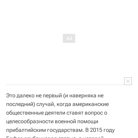
Это далеко не первый (и наверняка не
последний) случай, когда американские
общественные деятели ставят вопрос о
целесообразности военной помощи
прибалтийским государствам. В 2015 году