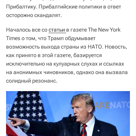
Прибалтику. Прибалтийские политики в ответ
осторожно скандалят.
Началось все со
статьи 
в газете The New York
Times о том, что Трамп обдумывает
возможность выхода страны из НАТО. Новость,
как принято в этой газете, базируется
исключительно на кулуарных слухах и ссылках
на анонимных чиновников, однако она вызвала
солидный резонанс.