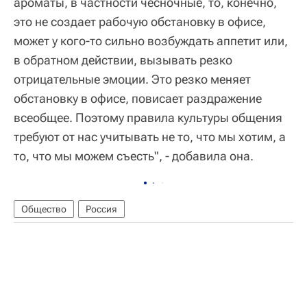
ароматы, в частности чесночные, то, конечно,
это не создает рабочую обстановку в офисе,
может у кого-то сильно возбуждать аппетит или,
в обратном действии, вызывать резко
отрицательные эмоции. Это резко меняет
обстановку в офисе, повисает раздражение
всеобщее. Поэтому правила культуры общения
требуют от нас учитывать не то, что мы хотим, а
то, что мы можем съесть", - добавила она.
Общество
Россия