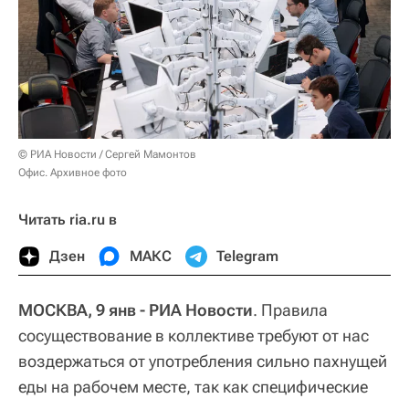
© РИА Новости / Сергей Мамонтов
Офис. Архивное фото
Читать ria.ru в
Дзен
МАКС
Telegram
МОСКВА, 9 янв - РИА Новости
. Правила
сосуществование в коллективе требуют от нас
воздержаться от употребления сильно пахнущей
еды на рабочем месте, так как специфические