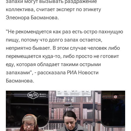
запахи могут вызывать раздражение
коллектива, считает эксперт по этикету
Элеонора Басманова.
"Не рекомендуется как раз есть остро пахнущую
пищу, потому что долго запах остается,
неприятно бывает. В этом случае человек либо
перемещается куда-то, либо просто не готовит
еду, которая обладает такими острыми
запахами", - рассказала РИА Новости
Басманова.