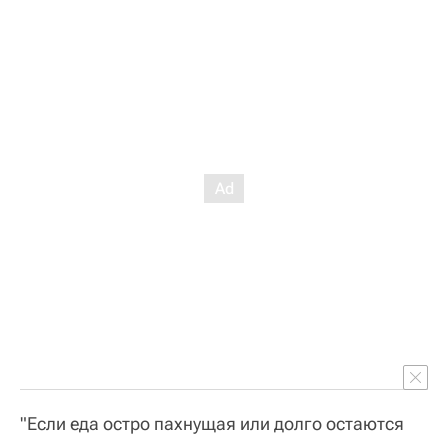
"Если еда остро пахнущая или долго остаются