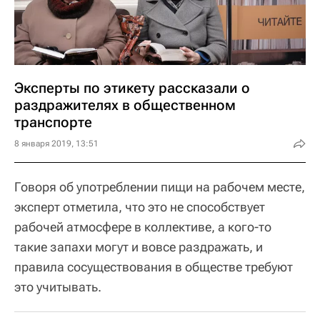
Эксперты по этикету рассказали о
раздражителях в общественном
транспорте
8 января 2019, 13:51
Говоря об употреблении пищи на рабочем месте,
эксперт отметила, что это не способствует
рабочей атмосфере в коллективе, а кого-то
такие запахи могут и вовсе раздражать, и
правила сосуществования в обществе требуют
это учитывать.