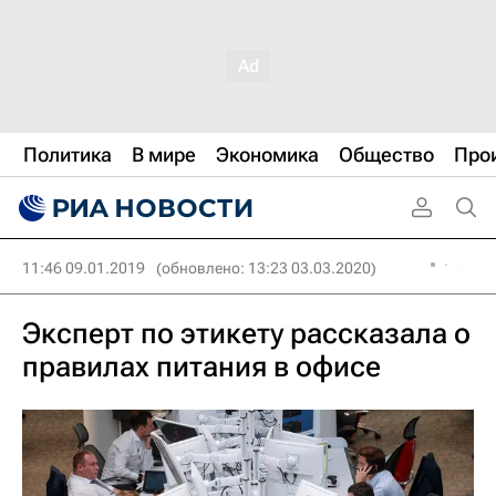
Политика
В мире
Экономика
Общество
Про
11:46 09.01.2019
(обновлено: 13:23 03.03.2020)
Эксперт по этикету рассказала о
правилах питания в офисе