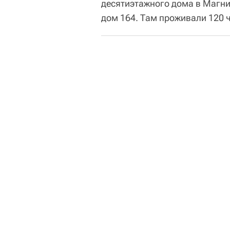
десятиэтажного дома в Магни
дом 164. Там проживали 120 