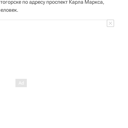
тогорске по адресу проспект Карла Маркса,
человек.