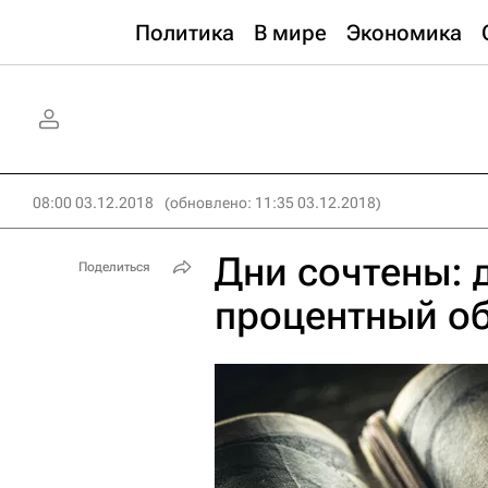
Политика
В мире
Экономика
08:00 03.12.2018
(обновлено: 11:35 03.12.2018)
Дни сочтены: 
Поделиться
процентный о