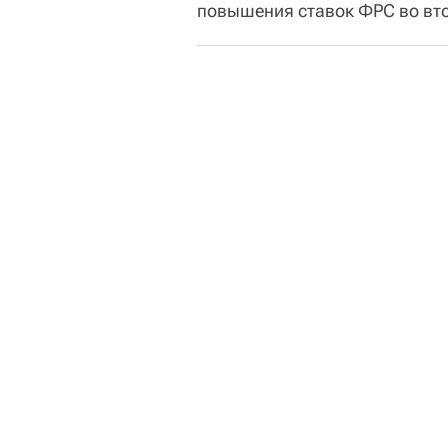
повышения ставок ФРС во вто