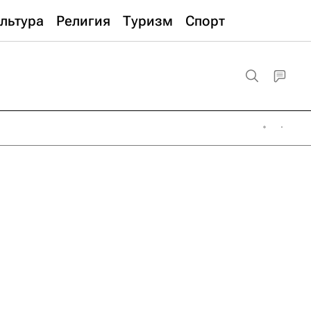
льтура
Религия
Туризм
Спорт