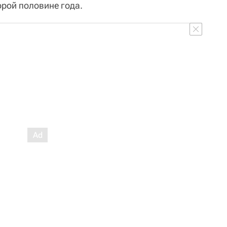
рой половине года.