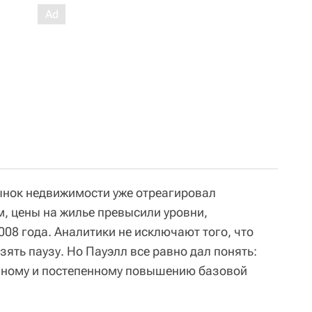
ынок недвижимости уже отреагировал
, цены на жилье превысили уровни,
08 года. Аналитики не исключают того, что
зять паузу. Но Пауэлл все равно дал понять:
авному и постепенному повышению базовой