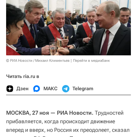
© РИА Новости / Михаил Климентьев
Перейти в медиабанк
Читать ria.ru в
Дзен
МАКС
Telegram
МОСКВА, 27 ноя — РИА Новости.
Трудностей
прибавляется, когда происходит движение
вперед и вверх, но Россия их преодолеет, сказал