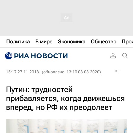
Политика
В мире
Экономика
Общество
Про
15:17 27.11.2018
(обновлено: 13:10 03.03.2020)
Путин: трудностей
прибавляется, когда движешься
вперед, но РФ их преодолеет