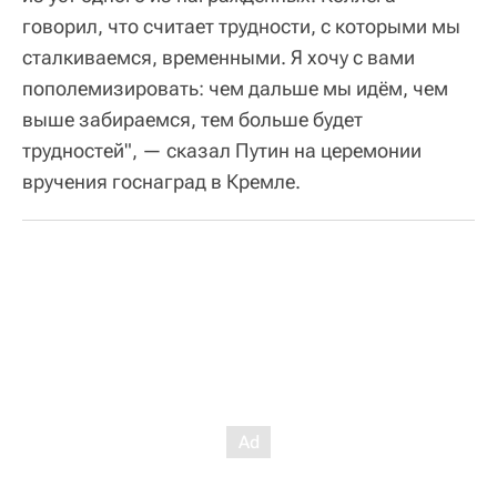
говорил, что считает трудности, с которыми мы
сталкиваемся, временными. Я хочу с вами
пополемизировать: чем дальше мы идём, чем
выше забираемся, тем больше будет
трудностей", — сказал Путин на церемонии
вручения госнаград в Кремле.