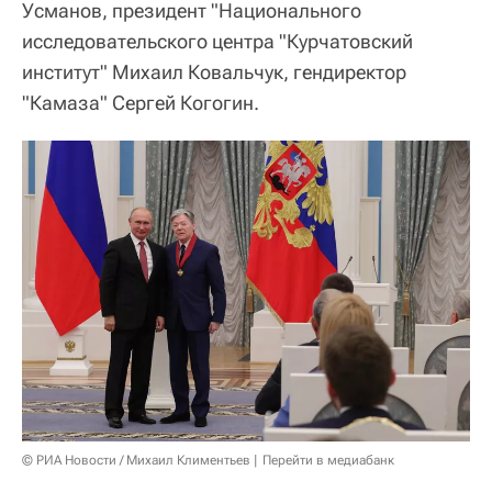
Усманов, президент "Национального
исследовательского центра "Курчатовский
институт" Михаил Ковальчук, гендиректор
"Камаза" Сергей Когогин.
© РИА Новости / Михаил Климентьев
Перейти в медиабанк