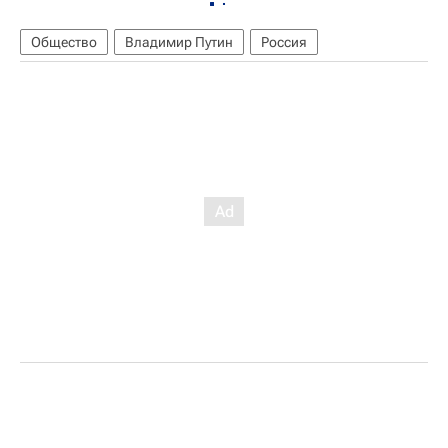
Общество
Владимир Путин
Россия