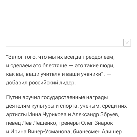
"Залог того, что мы их всегда преодолеем,
и сделаем это блестяще — это такие люди,
как вы, ваши учителя и ваши ученики", —
добавил российский лидер.
Путин вручил государственные награды
деятелям культуры и спорта, ученым, среди них
артисты Инна Чурикова и Александр Збруев,
певец Лев Лещенко, тренеры Олег Знарок
и Ирина Винер-Усманова, бизнесмен Алишер