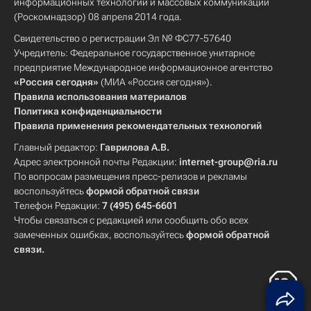
информационных технологий и массовых коммуникаций
(Роскомнадзор) 08 апреля 2014 года.
Свидетельство о регистрации Эл № ФС77-57640
Учредитель: Федеральное государственное унитарное
предприятие Международное информационное агентство
«Россия сегодня»
(МИА «Россия сегодня»).
Правила использования материалов
Политика конфиденциальности
Правила применения рекомендательных технологий
Главный редактор:
Гаврилова А.В.
Адрес электронной почты Редакции:
internet-group@ria.ru
По вопросам размещения пресс-релизов и рекламы
воспользуйтесь
формой обратной связи
Телефон Редакции:
7 (495) 645-6601
Чтобы связаться с редакцией или сообщить обо всех
замеченных ошибках, воспользуйтесь
формой обратной
связи
.