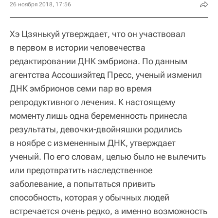
26 ноября 2018, 17:56
Хэ Цзянькуй утверждает, что он участвовал
в первом в истории человечества
редактировании ДНК эмбриона. По данным
агентства Ассошиэйтед Пресс, ученый изменил
ДНК эмбрионов семи пар во время
репродуктивного лечения. К настоящему
моменту лишь одна беременность принесла
результаты, девочки-двойняшки родились
в ноябре с измененным ДНК, утверждает
ученый. По его словам, целью было не вылечить
или предотвратить наследственное
заболевание, а попытаться привить
способность, которая у обычных людей
встречается очень редко, а именно возможность