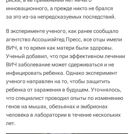
инновационного, а прежде никто не брался
за это из-за непредсказуемых последствий.
В эксперименте ученого, как ранее сообщало
агентство Ассошиэйтед Пресс, все отцы имели
ВИЧ, в то время как матери были здоровы.
Ученый добавил, что при эффективном лечении
ВИЧ заболевание может сдерживаться и не
инфицировать ребенка. Однако эксперимент
ученого направлен на то, чтобы защитить
ребенка от заражения в будущем. Уточнялось,
что специалист проводил опыты по изменению
генов на мышах, обезьянах и эмбрионах
человека в лаборатории в течение нескольких
лет.