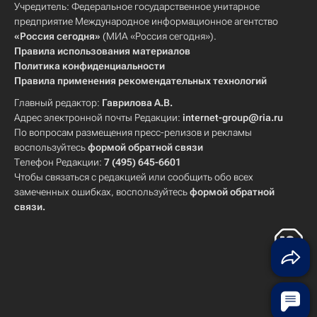
Учредитель: Федеральное государственное унитарное
предприятие Международное информационное агентство
«Россия сегодня»
(МИА «Россия сегодня»).
Правила использования материалов
Политика конфиденциальности
Правила применения рекомендательных технологий
Главный редактор:
Гаврилова А.В.
Адрес электронной почты Редакции:
internet-group@ria.ru
По вопросам размещения пресс-релизов и рекламы
воспользуйтесь
формой обратной связи
Телефон Редакции:
7 (495) 645-6601
Чтобы связаться с редакцией или сообщить обо всех
замеченных ошибках, воспользуйтесь
формой обратной
связи
.