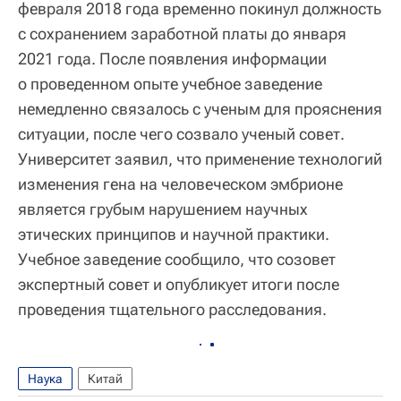
февраля 2018 года временно покинул должность
с сохранением заработной платы до января
2021 года. После появления информации
о проведенном опыте учебное заведение
немедленно связалось с ученым для прояснения
ситуации, после чего созвало ученый совет.
Университет заявил, что применение технологий
изменения гена на человеческом эмбрионе
является грубым нарушением научных
этических принципов и научной практики.
Учебное заведение сообщило, что созовет
экспертный совет и опубликует итоги после
проведения тщательного расследования.
Наука
Китай