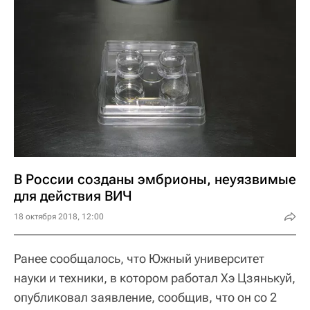
В России созданы эмбрионы, неуязвимые
для действия ВИЧ
18 октября 2018, 12:00
Ранее сообщалось, что Южный университет
науки и техники, в котором работал Хэ Цзянькуй,
опубликовал заявление, сообщив, что он со 2