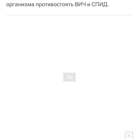
организма противостоять ВИЧ и СПИД.