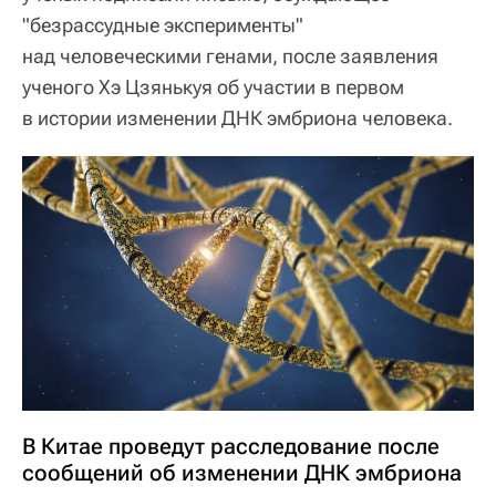
"безрассудные эксперименты"
над человеческими генами, после заявления
ученого Хэ Цзянькуя об участии в первом
в истории изменении ДНК эмбриона человека.
В Китае проведут расследование после
сообщений об изменении ДНК эмбриона