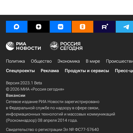
Политика
Общество
Экономика
В мире
Происшеств
Спецпроекты
Реклама
Продукты и сервисы
Пресс-ц
Версия 2023.1 Beta
© 2026 МИА «Россия сегодня»
Вакансии
Сетевое издание РИА Новости зарегистрировано
в Федеральной службе по надзору в сфере связи,
информационных технологий и массовых коммуникаций
(Роскомнадзор) 08 апреля 2014 года.
Свидетельство о регистрации Эл № ФС77-57640