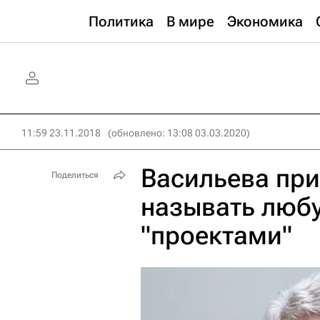
Политика
В мире
Экономика
11:59 23.11.2018
(обновлено: 13:08 03.03.2020)
Васильева при
Поделиться
называть люб
"проектами"