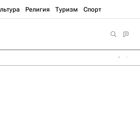
льтура
Религия
Туризм
Спорт