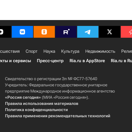
сшествия
Спорт
Наука
Культура
Недвижимость
Рели
кты и сервисы
Пресс-центр
Ria.ru в AppStore
Ria.ru в R
Свидетельство о регистрации Эл № ФС77-57640
Учредитель: Федеральное государственное унитарное
предприятие Международное информационное агентство
«Россия сегодня»
(МИА «Россия сегодня»).
Правила использования материалов
Политика конфиденциальности
Правила применения рекомендательных технологий