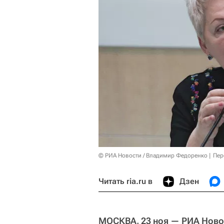
© РИА Новости / Владимир Федоренко
Пер
Читать ria.ru в
Дзен
МОСКВА, 23 ноя — РИА Ново