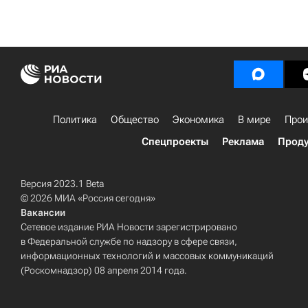
Политика
Общество
Экономика
В мире
Прои
Спецпроекты
Реклама
Проду
Версия 2023.1 Beta
© 2026 МИА «Россия сегодня»
Вакансии
Сетевое издание РИА Новости зарегистрировано
в Федеральной службе по надзору в сфере связи,
информационных технологий и массовых коммуникаций
(Роскомнадзор) 08 апреля 2014 года.