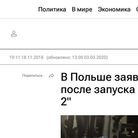
Политика
В мире
Экономика
19:11 18.11.2018
(обновлено: 13:05 03.03.2020)
В Польше заяв
Поделиться
после запуска
2"