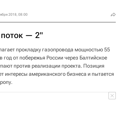
ября 2018, 08:00
 поток — 2"
лагает прокладку газопровода мощностью 55
в год от побережья России через Балтийское
пают против реализации проекта. Позиция
т интересы американского бизнеса и пытается
ропу.