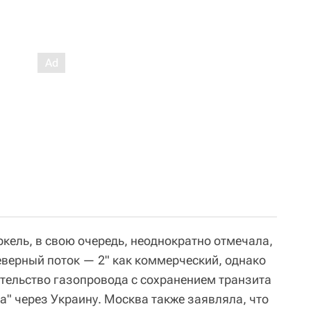
кель, в свою очередь, неоднократно отмечала,
еверный поток — 2" как коммерческий, однако
ительство газопровода с сохранением транзита
а" через Украину. Москва также заявляла, что