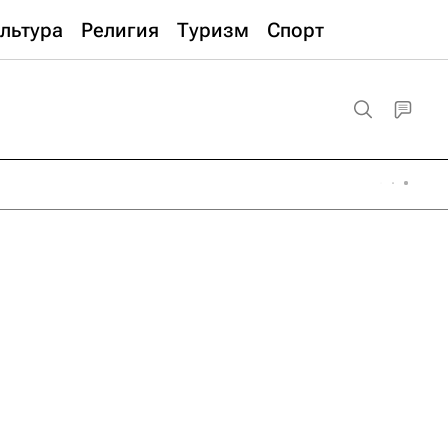
льтура
Религия
Туризм
Спорт